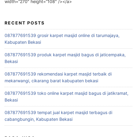
width=”270″ height=”108″ /></a>
RECENT POSTS
087877691539 grosir karpet masjid online di tarumajaya,
Kabupaten Bekasi
087877691539 produk karpet masjid bagus di jaticempaka,
Bekasi
087877691539 rekomendasi karpet masjid terbaik di
mekarwangi, cikarang barat kabupaten bekasi
087877691539 toko online karpet masjid bagus di jatikramat,
Bekasi
087877691539 tempat jual karpet masjid terbagus di
cabangbungin, Kabupaten Bekasi