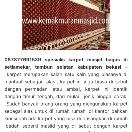
087877691539 spesialis karpet masjid bagus di
setiamekar, tambun selatan kabupaten bekasi
–
karpet merupakan salah satu kain yang biasanya di
manfaat sebagai alas , karpet ini juga biasa di sebut
dengan permadani atau ambal, karpet ini identik
dengan timur tengah, dari mulai jenis hingga corak.
Sudah banyak orang orang yang mengunakan karpet
sebagai alas untuk di rumah rumah, di kantor bahkan
kini sudah ada karpet yang bisa di pasangkan di rumah
ibadah seperti masjid yang di sebut dengan karpet