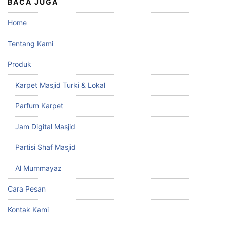
BACA JUGA
Home
Tentang Kami
Produk
Karpet Masjid Turki & Lokal
Parfum Karpet
Jam Digital Masjid
Partisi Shaf Masjid
Al Mummayaz
Cara Pesan
Kontak Kami