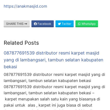
https://anakmasjid.com
SHARE THIS
Facebook
Twitter
WhatsApp
Related Posts
087877691539 distributor resmi karpet masjid
yang di lambangsari, tambun selatan kabupaten
bekasi
087877691539 distributor resmi karpet masjid yang di
lambangsari, tambun selatan kabupaten bekasi
087877691539 distributor resmi karpet masjid yang di
lambangsari, tambun selatan kabupaten bekasi –
karpet merupakan salah satu kain yang biasanya di
pakai untuk alas , karpet ini juga biasa di sebut