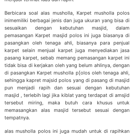
Berbicara soal alas musholla, Karpet musholla polos
inimemiliki berbagai jenis dan juga ukuran yang bisa di
sesuaikan dengan kebutuhan masjid, dalam
pemasangan Karpet masjid polos ini juga biasanya di
pasangkan oleh tenaga ahli, biasanya para penjual
karpet selain menjual karpet juga menyediakan jasa
pasang karpet, sebab memang pemasangan karpet ini
tidak bisa di kerjakan oleh yang belum ahlinya, dengan
di pasangkan Karpet musholla p[olos oleh tenaga ahli,
sehingga kapret majsid polos yang di pasang di masjid
pun menjadi rapih dan sesuai dengan kebutuhan
masjid , terlebih lagi jika kiblat yang terdapat di amsjid
tersebut miring, maka butuh cara khusus untuk
memasangkan alas masjid tersebut sesuai dengan
tempatnya.
alas musholla polos ini juga mudah untuk di rapihkan