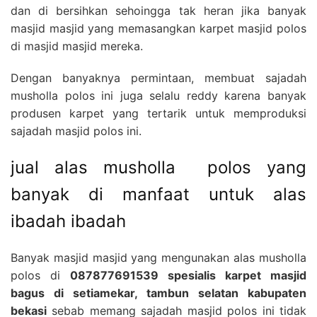
dan di bersihkan sehoingga tak heran jika banyak
masjid masjid yang memasangkan karpet masjid polos
di masjid masjid mereka.
Dengan banyaknya permintaan, membuat sajadah
musholla polos ini juga selalu reddy karena banyak
produsen karpet yang tertarik untuk memproduksi
sajadah masjid polos ini.
jual alas musholla polos yang
banyak di manfaat untuk alas
ibadah ibadah
Banyak masjid masjid yang mengunakan alas musholla
polos di
087877691539 spesialis karpet masjid
bagus di setiamekar, tambun selatan kabupaten
bekasi
sebab memang sajadah masjid polos ini tidak