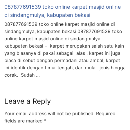
087877691539 toko online karpet masjid online
di sindangmulya, kabupaten bekasi
087877691539 toko online karpet masjid online di
sindangmulya, kabupaten bekasi 087877691539 toko
online karpet masjid online di sindangmulya,
kabupaten bekasi – karpet merupakan salah satu kain
yang biasanya di pakai sebagai alas , karpet ini juga
biasa di sebut dengan permadani atau ambal, karpet
ini identik dengan timur tengah, dari mulai jenis hingga
corak. Sudah …
Leave a Reply
Your email address will not be published.
Required
fields are marked
*