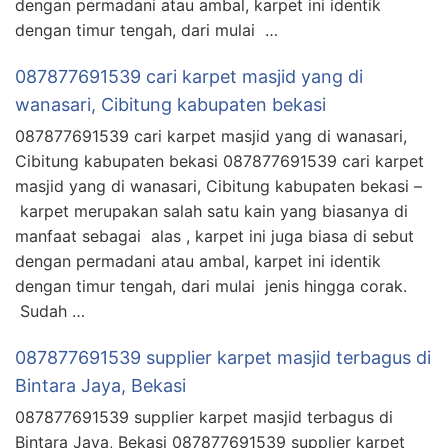
dengan permadani atau ambal, karpet ini identik
dengan timur tengah, dari mulai …
087877691539 cari karpet masjid yang di
wanasari, Cibitung kabupaten bekasi
087877691539 cari karpet masjid yang di wanasari,
Cibitung kabupaten bekasi 087877691539 cari karpet
masjid yang di wanasari, Cibitung kabupaten bekasi –
karpet merupakan salah satu kain yang biasanya di
manfaat sebagai alas , karpet ini juga biasa di sebut
dengan permadani atau ambal, karpet ini identik
dengan timur tengah, dari mulai jenis hingga corak.
Sudah …
087877691539 supplier karpet masjid terbagus di
Bintara Jaya, Bekasi
087877691539 supplier karpet masjid terbagus di
Bintara Jaya, Bekasi 087877691539 supplier karpet