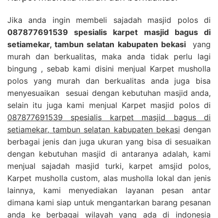
Jika anda ingin membeli sajadah masjid polos di
087877691539 spesialis karpet masjid bagus di
setiamekar, tambun selatan kabupaten bekasi
yang
murah dan berkualitas, maka anda tidak perlu lagi
bingung , sebab kami disini menjual Karpet musholla
polos yang murah dan berkualitas anda juga bisa
menyesuaikan sesuai dengan kebutuhan masjid anda,
selain itu juga kami menjual Karpet masjid polos di
087877691539 spesialis karpet masjid bagus di
setiamekar, tambun selatan kabupaten bekasi
dengan
berbagai jenis dan juga ukuran yang bisa di sesuaikan
dengan kebutuhan masjid di antaranya adalah, kami
menjual sajadah masjid turki, karpet amsjid polos,
Karpet musholla custom, alas musholla lokal dan jenis
lainnya, kami menyediakan layanan pesan antar
dimana kami siap untuk mengantarkan barang pesanan
anda ke berbagai wilayah yang ada di indonesia