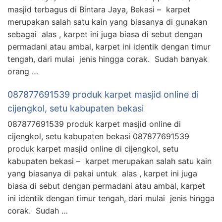
masjid terbagus di Bintara Jaya, Bekasi – karpet
merupakan salah satu kain yang biasanya di gunakan
sebagai alas , karpet ini juga biasa di sebut dengan
permadani atau ambal, karpet ini identik dengan timur
tengah, dari mulai jenis hingga corak. Sudah banyak
orang …
087877691539 produk karpet masjid online di
cijengkol, setu kabupaten bekasi
087877691539 produk karpet masjid online di
cijengkol, setu kabupaten bekasi 087877691539
produk karpet masjid online di cijengkol, setu
kabupaten bekasi – karpet merupakan salah satu kain
yang biasanya di pakai untuk alas , karpet ini juga
biasa di sebut dengan permadani atau ambal, karpet
ini identik dengan timur tengah, dari mulai jenis hingga
corak. Sudah …