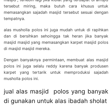
tersebut miring, maka butuh cara khusus untuk
memasangkan sajadah masjid tersebut sesuai dengan
tempatnya.
alas musholla polos ini juga mudah untuk di rapihkan
dan di bersihkan sehoingga tak heran jika banyak
masjid masjid yang memasangkan karpet masjid polos
di masjid masjid mereka.
Dengan banyaknya permintaan, membuat alas masjid
polos ini juga selalu reddy karena banyak produsen
karpet yang tertarik untuk memproduksi sajadah
musholla polos ini.
jual alas masjid polos yang banyak
di gunakan untuk alas ibadah sholat