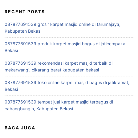
RECENT POSTS
087877691539 grosir karpet masjid online di tarumajaya,
Kabupaten Bekasi
087877691539 produk karpet masjid bagus di jaticempaka,
Bekasi
087877691539 rekomendasi karpet masjid terbaik di
mekarwangi, cikarang barat kabupaten bekasi
087877691539 toko online karpet masjid bagus di jatikramat,
Bekasi
087877691539 tempat jual karpet masjid terbagus di
cabangbungin, Kabupaten Bekasi
BACA JUGA