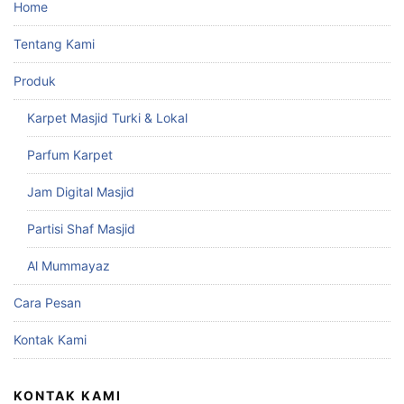
Home
Tentang Kami
Produk
Karpet Masjid Turki & Lokal
Parfum Karpet
Jam Digital Masjid
Partisi Shaf Masjid
Al Mummayaz
Cara Pesan
Kontak Kami
KONTAK KAMI