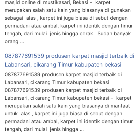
masjid online di mustikasari, Bekasi – karpet
merupakan salah satu kain yang biasanya di gunakan
sebagai alas , karpet ini juga biasa di sebut dengan
permadani atau ambal, karpet ini identik dengan timur
tengah, dari mulai jenis hingga corak. Sudah banyak
orang …
087877691539 produsen karpet masjid terbaik di
Labansari, cikarang Timur kabupaten bekasi
087877691539 produsen karpet masjid terbaik di
Labansari, cikarang Timur kabupaten bekasi
087877691539 produsen karpet masjid terbaik di
Labansari, cikarang Timur kabupaten bekasi – karpet
merupakan salah satu kain yang biasanya di manfaat
untuk alas , karpet ini juga biasa di sebut dengan
permadani atau ambal, karpet ini identik dengan timur
tengah, dari mulai jenis hingga …