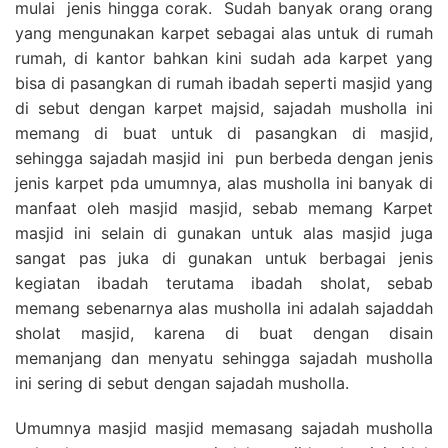
mulai jenis hingga corak. Sudah banyak orang orang
yang mengunakan karpet sebagai alas untuk di rumah
rumah, di kantor bahkan kini sudah ada karpet yang
bisa di pasangkan di rumah ibadah seperti masjid yang
di sebut dengan karpet majsid, sajadah musholla ini
memang di buat untuk di pasangkan di masjid,
sehingga sajadah masjid ini pun berbeda dengan jenis
jenis karpet pda umumnya, alas musholla ini banyak di
manfaat oleh masjid masjid, sebab memang Karpet
masjid ini selain di gunakan untuk alas masjid juga
sangat pas juka di gunakan untuk berbagai jenis
kegiatan ibadah terutama ibadah sholat, sebab
memang sebenarnya alas musholla ini adalah sajaddah
sholat masjid, karena di buat dengan disain
memanjang dan menyatu sehingga sajadah musholla
ini sering di sebut dengan sajadah musholla.
Umumnya masjid masjid memasang sajadah musholla