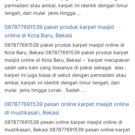
permadani atau ambal, karpet ini identik dengan timur
tengah, dari mulai jenis hingga …
087877691539 paket produk karpet masjid
online di Kota Baru, Bekasi
087877691539 paket produk karpet masjid online di
Kota Baru, Bekasi 087877691539 paket produk karpet
masjid online di Kota Baru, Bekasi – karpet merupakan
salah satu kain yang biasanya di pakai sebagai alas ,
karpet ini juga biasa di sebut dengan permadani atau
ambal, karpet ini identik dengan timur tengah, dari
mulai jenis hingga corak. Sudah …
087877691539 pesan online karpet masjid online
di mustikasari, Bekasi
087877691539 pesan online karpet masjid online di
mustikasari, Bekasi 087877691539 pesan online karpet