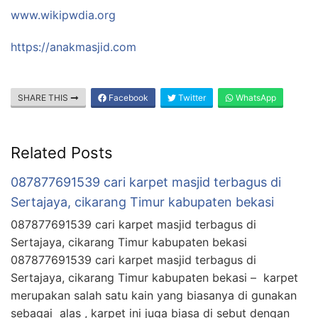
www.wikipwdia.org
https://anakmasjid.com
SHARE THIS
Facebook
Twitter
WhatsApp
Related Posts
087877691539 cari karpet masjid terbagus di
Sertajaya, cikarang Timur kabupaten bekasi
087877691539 cari karpet masjid terbagus di
Sertajaya, cikarang Timur kabupaten bekasi
087877691539 cari karpet masjid terbagus di
Sertajaya, cikarang Timur kabupaten bekasi – karpet
merupakan salah satu kain yang biasanya di gunakan
sebagai alas , karpet ini juga biasa di sebut dengan