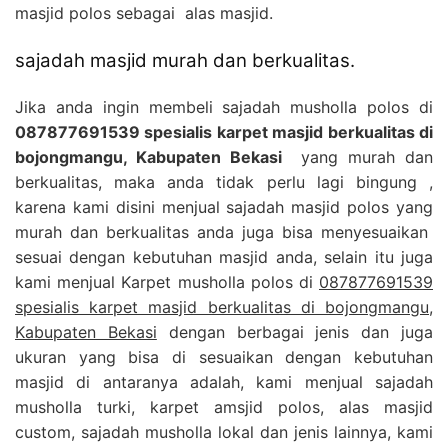
masjid polos sebagai alas masjid.
sajadah masjid murah dan berkualitas.
Jika anda ingin membeli sajadah musholla polos di
087877691539 spesialis karpet masjid berkualitas di
bojongmangu, Kabupaten Bekasi
yang murah dan
berkualitas, maka anda tidak perlu lagi bingung ,
karena kami disini menjual sajadah masjid polos yang
murah dan berkualitas anda juga bisa menyesuaikan
sesuai dengan kebutuhan masjid anda, selain itu juga
kami menjual Karpet musholla polos di
087877691539
spesialis karpet masjid berkualitas di bojongmangu,
Kabupaten Bekasi
dengan berbagai jenis dan juga
ukuran yang bisa di sesuaikan dengan kebutuhan
masjid di antaranya adalah, kami menjual sajadah
musholla turki, karpet amsjid polos, alas masjid
custom, sajadah musholla lokal dan jenis lainnya, kami