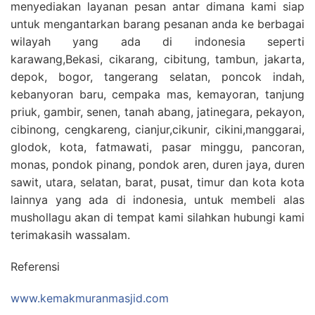
menyediakan layanan pesan antar dimana kami siap
untuk mengantarkan barang pesanan anda ke berbagai
wilayah yang ada di indonesia seperti
karawang,Bekasi, cikarang, cibitung, tambun, jakarta,
depok, bogor, tangerang selatan, poncok indah,
kebanyoran baru, cempaka mas, kemayoran, tanjung
priuk, gambir, senen, tanah abang, jatinegara, pekayon,
cibinong, cengkareng, cianjur,cikunir, cikini,manggarai,
glodok, kota, fatmawati, pasar minggu, pancoran,
monas, pondok pinang, pondok aren, duren jaya, duren
sawit, utara, selatan, barat, pusat, timur dan kota kota
lainnya yang ada di indonesia, untuk membeli alas
mushollagu akan di tempat kami silahkan hubungi kami
terimakasih wassalam.
Referensi
www.kemakmuranmasjid.com