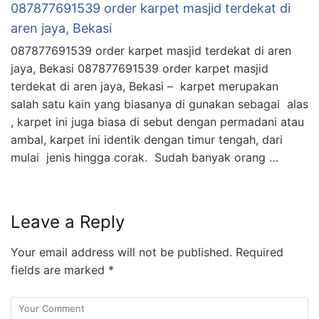
087877691539 order karpet masjid terdekat di
aren jaya, Bekasi
087877691539 order karpet masjid terdekat di aren
jaya, Bekasi 087877691539 order karpet masjid
terdekat di aren jaya, Bekasi – karpet merupakan
salah satu kain yang biasanya di gunakan sebagai alas
, karpet ini juga biasa di sebut dengan permadani atau
ambal, karpet ini identik dengan timur tengah, dari
mulai jenis hingga corak. Sudah banyak orang …
Leave a Reply
Your email address will not be published.
Required
fields are marked
*