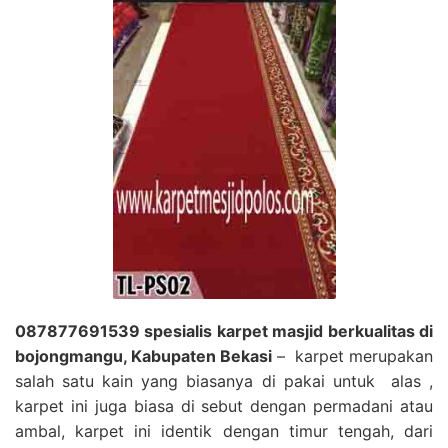
087877691539 spesialis karpet masjid berkualitas di
bojongmangu, Kabupaten Bekasi
– karpet merupakan
salah satu kain yang biasanya di pakai untuk alas ,
karpet ini juga biasa di sebut dengan permadani atau
ambal, karpet ini identik dengan timur tengah, dari