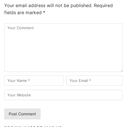
Your email address will not be published.
Required
fields are marked
*