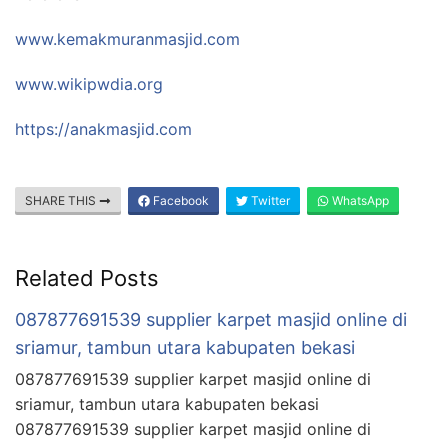
www.kemakmuranmasjid.com
www.wikipwdia.org
https://anakmasjid.com
SHARE THIS
Facebook
Twitter
WhatsApp
Related Posts
087877691539 supplier karpet masjid online di
sriamur, tambun utara kabupaten bekasi
087877691539 supplier karpet masjid online di
sriamur, tambun utara kabupaten bekasi
087877691539 supplier karpet masjid online di