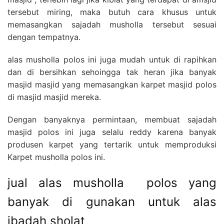
tersebut miring, maka butuh cara khusus untuk
memasangkan sajadah musholla tersebut sesuai
dengan tempatnya.
alas musholla polos ini juga mudah untuk di rapihkan
dan di bersihkan sehoingga tak heran jika banyak
masjid masjid yang memasangkan karpet masjid polos
di masjid masjid mereka.
Dengan banyaknya permintaan, membuat sajadah
masjid polos ini juga selalu reddy karena banyak
produsen karpet yang tertarik untuk memproduksi
Karpet musholla polos ini.
jual alas musholla polos yang
banyak di gunakan untuk alas
ibadah sholat