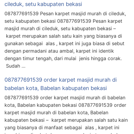
cileduk, setu kabupaten bekasi
087877691539 Pesan karpet masjid murah di cileduk,
setu kabupaten bekasi 087877691539 Pesan karpet
masjid murah di cileduk, setu kabupaten bekasi –
karpet merupakan salah satu kain yang biasanya di
gunakan sebagai alas , karpet ini juga biasa di sebut
dengan permadani atau ambal, karpet ini identik
dengan timur tengah, dari mulai jenis hingga corak.
Sudah …
087877691539 order karpet masjid murah di
babelan kota, Babelan kabupaten bekasi
087877691539 order karpet masjid murah di babelan
kota, Babelan kabupaten bekasi 087877691539 order
karpet masjid murah di babelan kota, Babelan
kabupaten bekasi – karpet merupakan salah satu kain
yang biasanya di manfaat sebagai alas , karpet ini