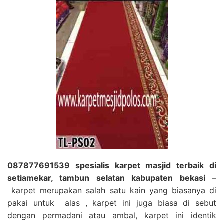
087877691539 spesialis karpet masjid terbaik di
setiamekar, tambun selatan kabupaten bekasi
–
karpet merupakan salah satu kain yang biasanya di
pakai untuk alas , karpet ini juga biasa di sebut
dengan permadani atau ambal, karpet ini identik