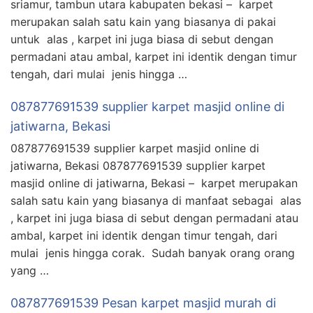
sriamur, tambun utara kabupaten bekasi – karpet
merupakan salah satu kain yang biasanya di pakai
untuk alas , karpet ini juga biasa di sebut dengan
permadani atau ambal, karpet ini identik dengan timur
tengah, dari mulai jenis hingga …
087877691539 supplier karpet masjid online di
jatiwarna, Bekasi
087877691539 supplier karpet masjid online di
jatiwarna, Bekasi 087877691539 supplier karpet
masjid online di jatiwarna, Bekasi – karpet merupakan
salah satu kain yang biasanya di manfaat sebagai alas
, karpet ini juga biasa di sebut dengan permadani atau
ambal, karpet ini identik dengan timur tengah, dari
mulai jenis hingga corak. Sudah banyak orang orang
yang …
087877691539 Pesan karpet masjid murah di