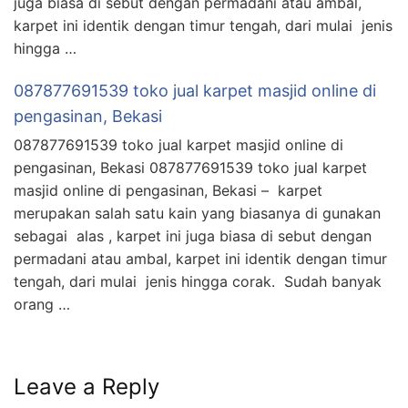
juga biasa di sebut dengan permadani atau ambal,
karpet ini identik dengan timur tengah, dari mulai jenis
hingga …
087877691539 toko jual karpet masjid online di
pengasinan, Bekasi
087877691539 toko jual karpet masjid online di
pengasinan, Bekasi 087877691539 toko jual karpet
masjid online di pengasinan, Bekasi – karpet
merupakan salah satu kain yang biasanya di gunakan
sebagai alas , karpet ini juga biasa di sebut dengan
permadani atau ambal, karpet ini identik dengan timur
tengah, dari mulai jenis hingga corak. Sudah banyak
orang …
Leave a Reply