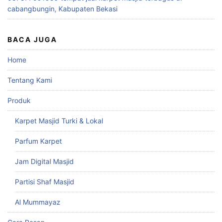
cabangbungin, Kabupaten Bekasi
BACA JUGA
Home
Tentang Kami
Produk
Karpet Masjid Turki & Lokal
Parfum Karpet
Jam Digital Masjid
Partisi Shaf Masjid
Al Mummayaz