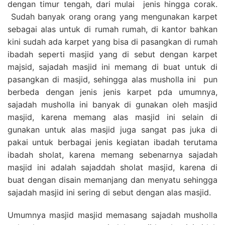
dengan timur tengah, dari mulai jenis hingga corak.
Sudah banyak orang orang yang mengunakan karpet
sebagai alas untuk di rumah rumah, di kantor bahkan
kini sudah ada karpet yang bisa di pasangkan di rumah
ibadah seperti masjid yang di sebut dengan karpet
majsid, sajadah masjid ini memang di buat untuk di
pasangkan di masjid, sehingga alas musholla ini pun
berbeda dengan jenis jenis karpet pda umumnya,
sajadah musholla ini banyak di gunakan oleh masjid
masjid, karena memang alas masjid ini selain di
gunakan untuk alas masjid juga sangat pas juka di
pakai untuk berbagai jenis kegiatan ibadah terutama
ibadah sholat, karena memang sebenarnya sajadah
masjid ini adalah sajaddah sholat masjid, karena di
buat dengan disain memanjang dan menyatu sehingga
sajadah masjid ini sering di sebut dengan alas masjid.
Umumnya masjid masjid memasang sajadah musholla