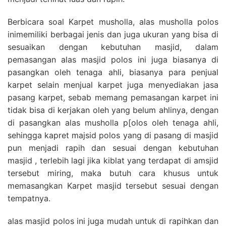
Berbicara soal Karpet musholla, alas musholla polos
inimemiliki berbagai jenis dan juga ukuran yang bisa di
sesuaikan dengan kebutuhan masjid, dalam
pemasangan alas masjid polos ini juga biasanya di
pasangkan oleh tenaga ahli, biasanya para penjual
karpet selain menjual karpet juga menyediakan jasa
pasang karpet, sebab memang pemasangan karpet ini
tidak bisa di kerjakan oleh yang belum ahlinya, dengan
di pasangkan alas musholla p[olos oleh tenaga ahli,
sehingga kapret majsid polos yang di pasang di masjid
pun menjadi rapih dan sesuai dengan kebutuhan
masjid , terlebih lagi jika kiblat yang terdapat di amsjid
tersebut miring, maka butuh cara khusus untuk
memasangkan Karpet masjid tersebut sesuai dengan
tempatnya.
alas masjid polos ini juga mudah untuk di rapihkan dan