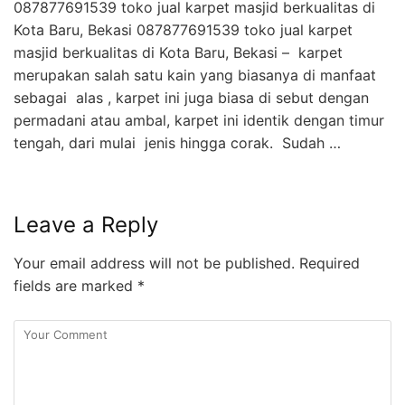
087877691539 toko jual karpet masjid berkualitas di
Kota Baru, Bekasi 087877691539 toko jual karpet
masjid berkualitas di Kota Baru, Bekasi – karpet
merupakan salah satu kain yang biasanya di manfaat
sebagai alas , karpet ini juga biasa di sebut dengan
permadani atau ambal, karpet ini identik dengan timur
tengah, dari mulai jenis hingga corak. Sudah …
Leave a Reply
Your email address will not be published.
Required
fields are marked
*