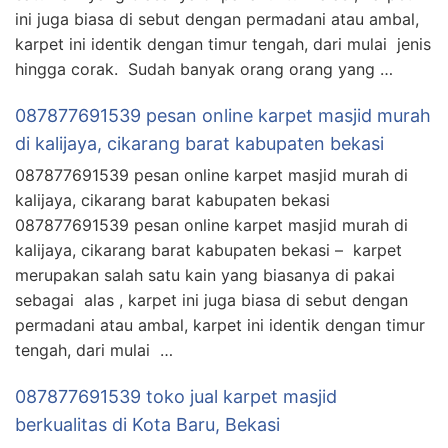
ini juga biasa di sebut dengan permadani atau ambal,
karpet ini identik dengan timur tengah, dari mulai jenis
hingga corak. Sudah banyak orang orang yang …
087877691539 pesan online karpet masjid murah
di kalijaya, cikarang barat kabupaten bekasi
087877691539 pesan online karpet masjid murah di
kalijaya, cikarang barat kabupaten bekasi
087877691539 pesan online karpet masjid murah di
kalijaya, cikarang barat kabupaten bekasi – karpet
merupakan salah satu kain yang biasanya di pakai
sebagai alas , karpet ini juga biasa di sebut dengan
permadani atau ambal, karpet ini identik dengan timur
tengah, dari mulai …
087877691539 toko jual karpet masjid
berkualitas di Kota Baru, Bekasi