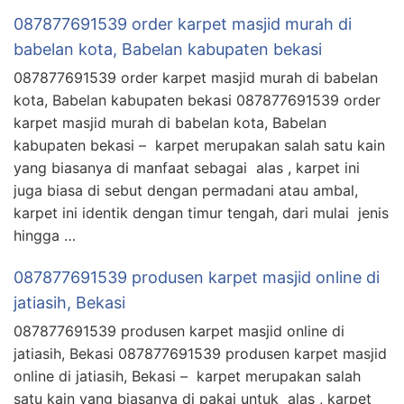
087877691539 order karpet masjid murah di
babelan kota, Babelan kabupaten bekasi
087877691539 order karpet masjid murah di babelan
kota, Babelan kabupaten bekasi 087877691539 order
karpet masjid murah di babelan kota, Babelan
kabupaten bekasi – karpet merupakan salah satu kain
yang biasanya di manfaat sebagai alas , karpet ini
juga biasa di sebut dengan permadani atau ambal,
karpet ini identik dengan timur tengah, dari mulai jenis
hingga …
087877691539 produsen karpet masjid online di
jatiasih, Bekasi
087877691539 produsen karpet masjid online di
jatiasih, Bekasi 087877691539 produsen karpet masjid
online di jatiasih, Bekasi – karpet merupakan salah
satu kain yang biasanya di pakai untuk alas , karpet