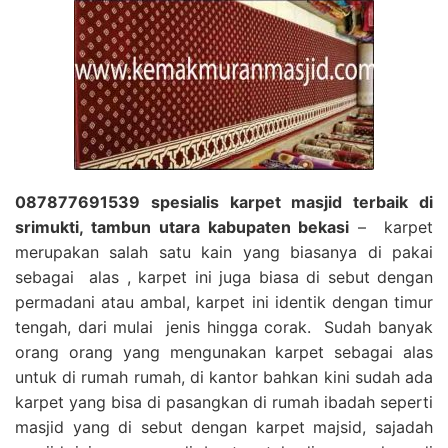
087877691539 spesialis karpet masjid terbaik di
srimukti, tambun utara kabupaten bekasi
– karpet
merupakan salah satu kain yang biasanya di pakai
sebagai alas , karpet ini juga biasa di sebut dengan
permadani atau ambal, karpet ini identik dengan timur
tengah, dari mulai jenis hingga corak. Sudah banyak
orang orang yang mengunakan karpet sebagai alas
untuk di rumah rumah, di kantor bahkan kini sudah ada
karpet yang bisa di pasangkan di rumah ibadah seperti
masjid yang di sebut dengan karpet majsid, sajadah