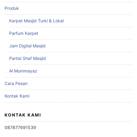
Produk
Karpet Masjid Turki & Lokal
Parfum Karpet
Jam Digital Masjid
Partisi Shaf Masjid
Al Mummayaz
Cara Pesan
Kontak Kami
KONTAK KAMI
087877691539