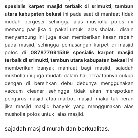
spesialis karpet masjid terbaik di srimukti, tambun
utara kabupaten bekasi
ini pada saat di manfaat tidak
mudah bergeser sehingga alas musholla polos ini
memang pas jika di pakai untuk alas sholat. disain
menyambung ini juga akan memberikan kesan rapaih
pada masjid, sehingga pemasangan karpet di masjid
polos di
087877691539 spesialis karpet masjid
terbaik di srimukti, tambun utara kabupaten bekasi
ini
memberikan banyak manfaat bagi masjid, sajadah
musholla ini juga mudah dalam hal peraatannya cukup
dengan di bersihkan debu debunya menggunakan
vaccum cleaner sehingga tidak akan merepotkan
pengurus masjid atau marbot masjid, maka tak heran
jika masjid masjid banyak yang menggunakan alas
musholla polos untuk alas masjid.
sajadah masjid murah dan berkualitas.