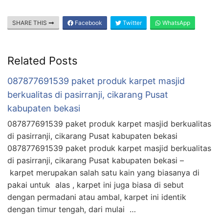
SHARE THIS
Facebook
Twitter
WhatsApp
Related Posts
087877691539 paket produk karpet masjid
berkualitas di pasirranji, cikarang Pusat
kabupaten bekasi
087877691539 paket produk karpet masjid berkualitas
di pasirranji, cikarang Pusat kabupaten bekasi
087877691539 paket produk karpet masjid berkualitas
di pasirranji, cikarang Pusat kabupaten bekasi –
karpet merupakan salah satu kain yang biasanya di
pakai untuk alas , karpet ini juga biasa di sebut
dengan permadani atau ambal, karpet ini identik
dengan timur tengah, dari mulai …