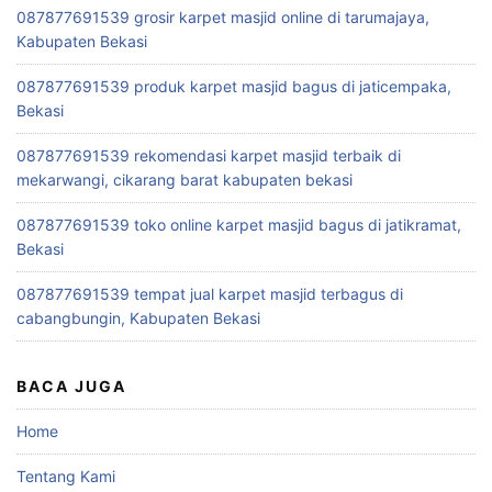
087877691539 grosir karpet masjid online di tarumajaya,
Kabupaten Bekasi
087877691539 produk karpet masjid bagus di jaticempaka,
Bekasi
087877691539 rekomendasi karpet masjid terbaik di
mekarwangi, cikarang barat kabupaten bekasi
087877691539 toko online karpet masjid bagus di jatikramat,
Bekasi
087877691539 tempat jual karpet masjid terbagus di
cabangbungin, Kabupaten Bekasi
BACA JUGA
Home
Tentang Kami