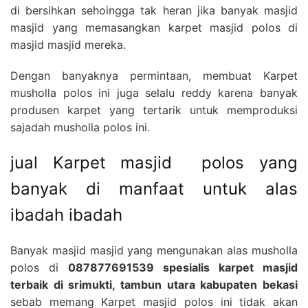
di bersihkan sehoingga tak heran jika banyak masjid
masjid yang memasangkan karpet masjid polos di
masjid masjid mereka.
Dengan banyaknya permintaan, membuat Karpet
musholla polos ini juga selalu reddy karena banyak
produsen karpet yang tertarik untuk memproduksi
sajadah musholla polos ini.
jual Karpet masjid polos yang
banyak di manfaat untuk alas
ibadah ibadah
Banyak masjid masjid yang mengunakan alas musholla
polos di
087877691539 spesialis karpet masjid
terbaik di srimukti, tambun utara kabupaten bekasi
sebab memang Karpet masjid polos ini tidak akan