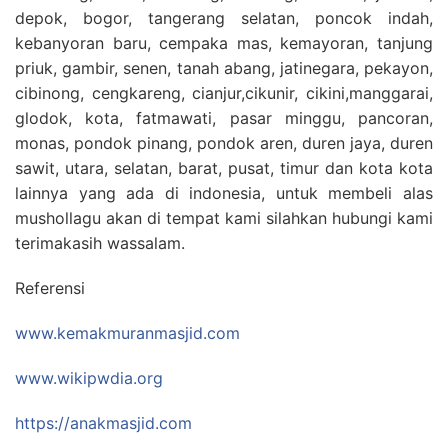
depok, bogor, tangerang selatan, poncok indah,
kebanyoran baru, cempaka mas, kemayoran, tanjung
priuk, gambir, senen, tanah abang, jatinegara, pekayon,
cibinong, cengkareng, cianjur,cikunir, cikini,manggarai,
glodok, kota, fatmawati, pasar minggu, pancoran,
monas, pondok pinang, pondok aren, duren jaya, duren
sawit, utara, selatan, barat, pusat, timur dan kota kota
lainnya yang ada di indonesia, untuk membeli alas
mushollagu akan di tempat kami silahkan hubungi kami
terimakasih wassalam.
Referensi
www.kemakmuranmasjid.com
www.wikipwdia.org
https://anakmasjid.com