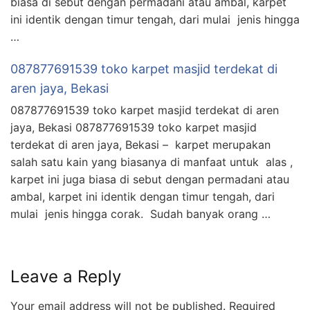
biasa di sebut dengan permadani atau ambal, karpet
ini identik dengan timur tengah, dari mulai jenis hingga
…
087877691539 toko karpet masjid terdekat di
aren jaya, Bekasi
087877691539 toko karpet masjid terdekat di aren
jaya, Bekasi 087877691539 toko karpet masjid
terdekat di aren jaya, Bekasi – karpet merupakan
salah satu kain yang biasanya di manfaat untuk alas ,
karpet ini juga biasa di sebut dengan permadani atau
ambal, karpet ini identik dengan timur tengah, dari
mulai jenis hingga corak. Sudah banyak orang …
Leave a Reply
Your email address will not be published.
Required