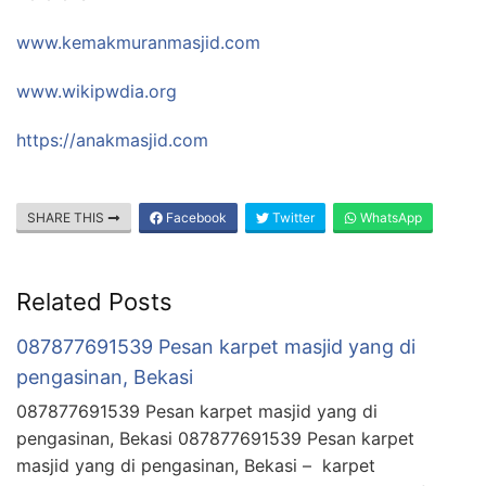
www.kemakmuranmasjid.com
www.wikipwdia.org
https://anakmasjid.com
SHARE THIS
Facebook
Twitter
WhatsApp
Related Posts
087877691539 Pesan karpet masjid yang di
pengasinan, Bekasi
087877691539 Pesan karpet masjid yang di
pengasinan, Bekasi 087877691539 Pesan karpet
masjid yang di pengasinan, Bekasi – karpet