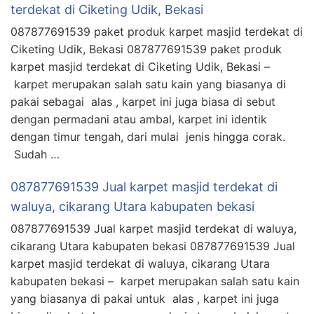
terdekat di Ciketing Udik, Bekasi
087877691539 paket produk karpet masjid terdekat di
Ciketing Udik, Bekasi 087877691539 paket produk
karpet masjid terdekat di Ciketing Udik, Bekasi –
karpet merupakan salah satu kain yang biasanya di
pakai sebagai alas , karpet ini juga biasa di sebut
dengan permadani atau ambal, karpet ini identik
dengan timur tengah, dari mulai jenis hingga corak.
Sudah …
087877691539 Jual karpet masjid terdekat di
waluya, cikarang Utara kabupaten bekasi
087877691539 Jual karpet masjid terdekat di waluya,
cikarang Utara kabupaten bekasi 087877691539 Jual
karpet masjid terdekat di waluya, cikarang Utara
kabupaten bekasi – karpet merupakan salah satu kain
yang biasanya di pakai untuk alas , karpet ini juga