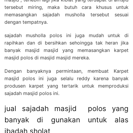
tersebut miring, maka butuh cara khusus untuk
memasangkan sajadah musholla tersebut sesuai
dengan tempatnya.
sajadah musholla polos ini juga mudah untuk di
rapihkan dan di bersihkan sehoingga tak heran jika
banyak masjid masjid yang memasangkan karpet
masjid polos di masjid masjid mereka.
Dengan banyaknya permintaan, membuat Karpet
masjid polos ini juga selalu reddy karena banyak
produsen karpet yang tertarik untuk memproduksi
sajadah masjid polos ini.
jual sajadah masjid polos yang
banyak di gunakan untuk alas
ibadah sholat