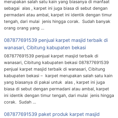
merupakan salah satu kain yang biasanya di manfaat
sebagai alas , karpet ini juga biasa di sebut dengan
permadani atau ambal, karpet ini identik dengan timur
tengah, dari mulai jenis hingga corak. Sudah banyak
orang orang yang …
087877691539 penjual karpet masjid terbaik di
wanasari, Cibitung kabupaten bekasi
087877691539 penjual karpet masjid terbaik di
wanasari, Cibitung kabupaten bekasi 087877691539
penjual karpet masjid terbaik di wanasari, Cibitung
kabupaten bekasi – karpet merupakan salah satu kain
yang biasanya di pakai untuk alas , karpet ini juga
biasa di sebut dengan permadani atau ambal, karpet
ini identik dengan timur tengah, dari mulai jenis hingga
corak. Sudah …
087877691539 paket produk karpet masjid