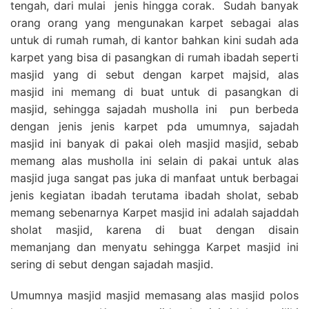
tengah, dari mulai jenis hingga corak. Sudah banyak
orang orang yang mengunakan karpet sebagai alas
untuk di rumah rumah, di kantor bahkan kini sudah ada
karpet yang bisa di pasangkan di rumah ibadah seperti
masjid yang di sebut dengan karpet majsid, alas
masjid ini memang di buat untuk di pasangkan di
masjid, sehingga sajadah musholla ini pun berbeda
dengan jenis jenis karpet pda umumnya, sajadah
masjid ini banyak di pakai oleh masjid masjid, sebab
memang alas musholla ini selain di pakai untuk alas
masjid juga sangat pas juka di manfaat untuk berbagai
jenis kegiatan ibadah terutama ibadah sholat, sebab
memang sebenarnya Karpet masjid ini adalah sajaddah
sholat masjid, karena di buat dengan disain
memanjang dan menyatu sehingga Karpet masjid ini
sering di sebut dengan sajadah masjid.
Umumnya masjid masjid memasang alas masjid polos