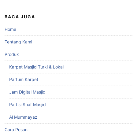
BACA JUGA
Home
Tentang Kami
Produk
Karpet Masjid Turki & Lokal
Parfum Karpet
Jam Digital Masjid
Partisi Shaf Masjid
Al Mummayaz
Cara Pesan