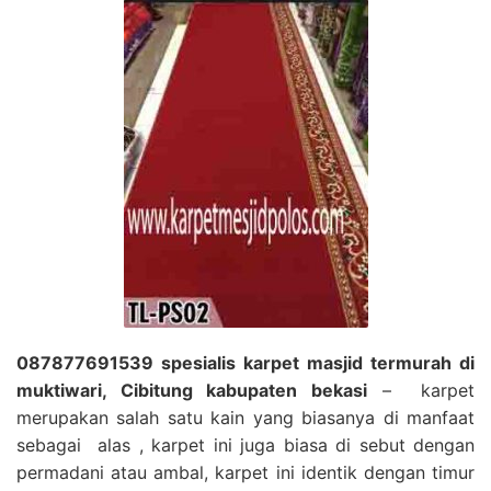
087877691539 spesialis karpet masjid termurah di
muktiwari, Cibitung kabupaten bekasi
– karpet
merupakan salah satu kain yang biasanya di manfaat
sebagai alas , karpet ini juga biasa di sebut dengan
permadani atau ambal, karpet ini identik dengan timur