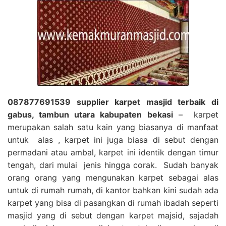
087877691539 supplier karpet masjid terbaik di
gabus, tambun utara kabupaten bekasi
– karpet
merupakan salah satu kain yang biasanya di manfaat
untuk alas , karpet ini juga biasa di sebut dengan
permadani atau ambal, karpet ini identik dengan timur
tengah, dari mulai jenis hingga corak. Sudah banyak
orang orang yang mengunakan karpet sebagai alas
untuk di rumah rumah, di kantor bahkan kini sudah ada
karpet yang bisa di pasangkan di rumah ibadah seperti
masjid yang di sebut dengan karpet majsid, sajadah