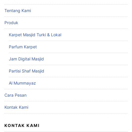
Tentang Kami
Produk
Karpet Masjid Turki & Lokal
Parfum Karpet
Jam Digital Masjid
Partisi Shaf Masjid
Al Mummayaz
Cara Pesan
Kontak Kami
KONTAK KAMI