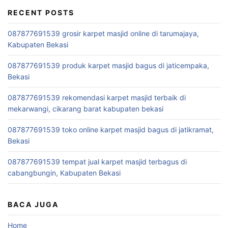
RECENT POSTS
087877691539 grosir karpet masjid online di tarumajaya,
Kabupaten Bekasi
087877691539 produk karpet masjid bagus di jaticempaka,
Bekasi
087877691539 rekomendasi karpet masjid terbaik di
mekarwangi, cikarang barat kabupaten bekasi
087877691539 toko online karpet masjid bagus di jatikramat,
Bekasi
087877691539 tempat jual karpet masjid terbagus di
cabangbungin, Kabupaten Bekasi
BACA JUGA
Home