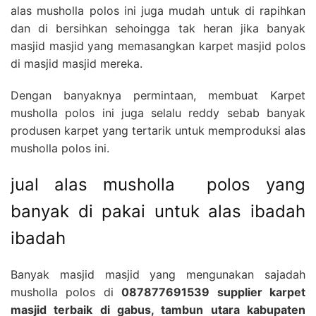
alas musholla polos ini juga mudah untuk di rapihkan
dan di bersihkan sehoingga tak heran jika banyak
masjid masjid yang memasangkan karpet masjid polos
di masjid masjid mereka.
Dengan banyaknya permintaan, membuat Karpet
musholla polos ini juga selalu reddy sebab banyak
produsen karpet yang tertarik untuk memproduksi alas
musholla polos ini.
jual alas musholla polos yang
banyak di pakai untuk alas ibadah
ibadah
Banyak masjid masjid yang mengunakan sajadah
musholla polos di
087877691539 supplier karpet
masjid terbaik di gabus, tambun utara kabupaten