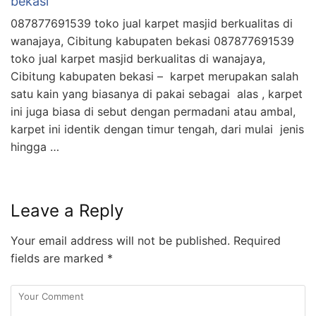
bekasi
087877691539 toko jual karpet masjid berkualitas di
wanajaya, Cibitung kabupaten bekasi 087877691539
toko jual karpet masjid berkualitas di wanajaya,
Cibitung kabupaten bekasi – karpet merupakan salah
satu kain yang biasanya di pakai sebagai alas , karpet
ini juga biasa di sebut dengan permadani atau ambal,
karpet ini identik dengan timur tengah, dari mulai jenis
hingga …
Leave a Reply
Your email address will not be published.
Required
fields are marked
*