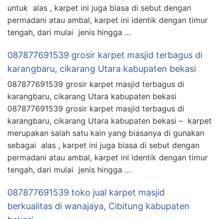
untuk alas , karpet ini juga biasa di sebut dengan
permadani atau ambal, karpet ini identik dengan timur
tengah, dari mulai jenis hingga …
087877691539 grosir karpet masjid terbagus di
karangbaru, cikarang Utara kabupaten bekasi
087877691539 grosir karpet masjid terbagus di
karangbaru, cikarang Utara kabupaten bekasi
087877691539 grosir karpet masjid terbagus di
karangbaru, cikarang Utara kabupaten bekasi – karpet
merupakan salah satu kain yang biasanya di gunakan
sebagai alas , karpet ini juga biasa di sebut dengan
permadani atau ambal, karpet ini identik dengan timur
tengah, dari mulai jenis hingga …
087877691539 toko jual karpet masjid
berkualitas di wanajaya, Cibitung kabupaten