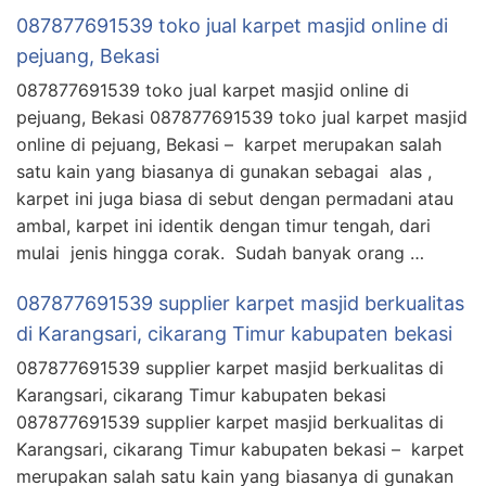
087877691539 toko jual karpet masjid online di
pejuang, Bekasi
087877691539 toko jual karpet masjid online di
pejuang, Bekasi 087877691539 toko jual karpet masjid
online di pejuang, Bekasi – karpet merupakan salah
satu kain yang biasanya di gunakan sebagai alas ,
karpet ini juga biasa di sebut dengan permadani atau
ambal, karpet ini identik dengan timur tengah, dari
mulai jenis hingga corak. Sudah banyak orang …
087877691539 supplier karpet masjid berkualitas
di Karangsari, cikarang Timur kabupaten bekasi
087877691539 supplier karpet masjid berkualitas di
Karangsari, cikarang Timur kabupaten bekasi
087877691539 supplier karpet masjid berkualitas di
Karangsari, cikarang Timur kabupaten bekasi – karpet
merupakan salah satu kain yang biasanya di gunakan