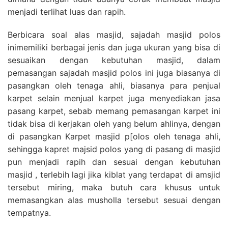
menjadi terlihat luas dan rapih.
Berbicara soal alas masjid, sajadah masjid polos
inimemiliki berbagai jenis dan juga ukuran yang bisa di
sesuaikan dengan kebutuhan masjid, dalam
pemasangan sajadah masjid polos ini juga biasanya di
pasangkan oleh tenaga ahli, biasanya para penjual
karpet selain menjual karpet juga menyediakan jasa
pasang karpet, sebab memang pemasangan karpet ini
tidak bisa di kerjakan oleh yang belum ahlinya, dengan
di pasangkan Karpet masjid p[olos oleh tenaga ahli,
sehingga kapret majsid polos yang di pasang di masjid
pun menjadi rapih dan sesuai dengan kebutuhan
masjid , terlebih lagi jika kiblat yang terdapat di amsjid
tersebut miring, maka butuh cara khusus untuk
memasangkan alas musholla tersebut sesuai dengan
tempatnya.