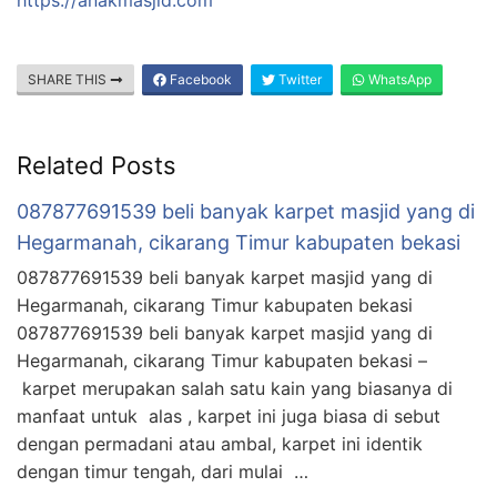
SHARE THIS
Facebook
Twitter
WhatsApp
Related Posts
087877691539 beli banyak karpet masjid yang di
Hegarmanah, cikarang Timur kabupaten bekasi
087877691539 beli banyak karpet masjid yang di
Hegarmanah, cikarang Timur kabupaten bekasi
087877691539 beli banyak karpet masjid yang di
Hegarmanah, cikarang Timur kabupaten bekasi –
karpet merupakan salah satu kain yang biasanya di
manfaat untuk alas , karpet ini juga biasa di sebut
dengan permadani atau ambal, karpet ini identik
dengan timur tengah, dari mulai …