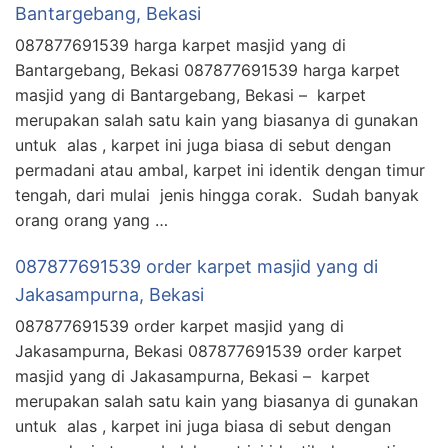
Bantargebang, Bekasi
087877691539 harga karpet masjid yang di
Bantargebang, Bekasi 087877691539 harga karpet
masjid yang di Bantargebang, Bekasi – karpet
merupakan salah satu kain yang biasanya di gunakan
untuk alas , karpet ini juga biasa di sebut dengan
permadani atau ambal, karpet ini identik dengan timur
tengah, dari mulai jenis hingga corak. Sudah banyak
orang orang yang …
087877691539 order karpet masjid yang di
Jakasampurna, Bekasi
087877691539 order karpet masjid yang di
Jakasampurna, Bekasi 087877691539 order karpet
masjid yang di Jakasampurna, Bekasi – karpet
merupakan salah satu kain yang biasanya di gunakan
untuk alas , karpet ini juga biasa di sebut dengan