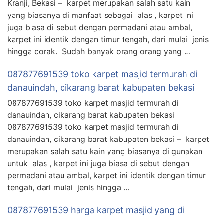
Kranji, Bekasi – karpet merupakan salah satu kain
yang biasanya di manfaat sebagai alas , karpet ini
juga biasa di sebut dengan permadani atau ambal,
karpet ini identik dengan timur tengah, dari mulai jenis
hingga corak. Sudah banyak orang orang yang …
087877691539 toko karpet masjid termurah di
danauindah, cikarang barat kabupaten bekasi
087877691539 toko karpet masjid termurah di
danauindah, cikarang barat kabupaten bekasi
087877691539 toko karpet masjid termurah di
danauindah, cikarang barat kabupaten bekasi – karpet
merupakan salah satu kain yang biasanya di gunakan
untuk alas , karpet ini juga biasa di sebut dengan
permadani atau ambal, karpet ini identik dengan timur
tengah, dari mulai jenis hingga …
087877691539 harga karpet masjid yang di