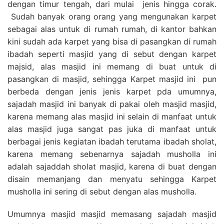
dengan timur tengah, dari mulai jenis hingga corak.
Sudah banyak orang orang yang mengunakan karpet
sebagai alas untuk di rumah rumah, di kantor bahkan
kini sudah ada karpet yang bisa di pasangkan di rumah
ibadah seperti masjid yang di sebut dengan karpet
majsid, alas masjid ini memang di buat untuk di
pasangkan di masjid, sehingga Karpet masjid ini pun
berbeda dengan jenis jenis karpet pda umumnya,
sajadah masjid ini banyak di pakai oleh masjid masjid,
karena memang alas masjid ini selain di manfaat untuk
alas masjid juga sangat pas juka di manfaat untuk
berbagai jenis kegiatan ibadah terutama ibadah sholat,
karena memang sebenarnya sajadah musholla ini
adalah sajaddah sholat masjid, karena di buat dengan
disain memanjang dan menyatu sehingga Karpet
musholla ini sering di sebut dengan alas musholla.
Umumnya masjid masjid memasang sajadah masjid