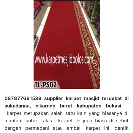
087877691539 supplier karpet masjid terdekat di
sukadanau, cikarang barat kabupaten bekasi
–
karpet merupakan salah satu kain yang biasanya di
manfaat untuk alas , karpet ini juga biasa di sebut
dengan permadani atau ambal, karpet ini identik