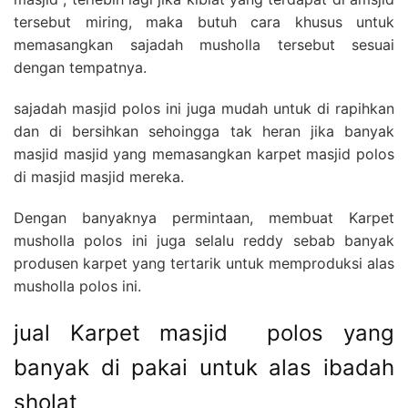
tersebut miring, maka butuh cara khusus untuk
memasangkan sajadah musholla tersebut sesuai
dengan tempatnya.
sajadah masjid polos ini juga mudah untuk di rapihkan
dan di bersihkan sehoingga tak heran jika banyak
masjid masjid yang memasangkan karpet masjid polos
di masjid masjid mereka.
Dengan banyaknya permintaan, membuat Karpet
musholla polos ini juga selalu reddy sebab banyak
produsen karpet yang tertarik untuk memproduksi alas
musholla polos ini.
jual Karpet masjid polos yang
banyak di pakai untuk alas ibadah
sholat