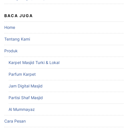
BACA JUGA
Home
Tentang Kami
Produk
Karpet Masjid Turki & Lokal
Parfum Karpet
Jam Digital Masjid
Partisi Shaf Masjid
Al Mummayaz
Cara Pesan