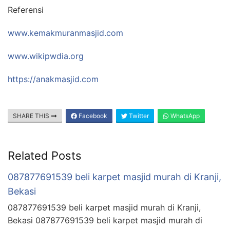
Referensi
www.kemakmuranmasjid.com
www.wikipwdia.org
https://anakmasjid.com
SHARE THIS
Facebook
Twitter
WhatsApp
Related Posts
087877691539 beli karpet masjid murah di Kranji,
Bekasi
087877691539 beli karpet masjid murah di Kranji,
Bekasi 087877691539 beli karpet masjid murah di