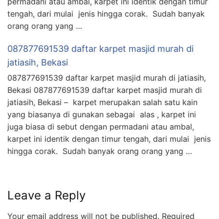
permadani atau ambal, karpet ini identik dengan timur
tengah, dari mulai jenis hingga corak. Sudah banyak
orang orang yang …
087877691539 daftar karpet masjid murah di
jatiasih, Bekasi
087877691539 daftar karpet masjid murah di jatiasih,
Bekasi 087877691539 daftar karpet masjid murah di
jatiasih, Bekasi – karpet merupakan salah satu kain
yang biasanya di gunakan sebagai alas , karpet ini
juga biasa di sebut dengan permadani atau ambal,
karpet ini identik dengan timur tengah, dari mulai jenis
hingga corak. Sudah banyak orang orang yang …
Leave a Reply
Your email address will not be published.
Required