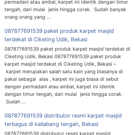
permadani atau ambal, karpet ini identik dengan timur
tengah, dari mulai jenis hingga corak. Sudah banyak
orang orang yang …
087877691539 paket produk karpet masjid
terdekat di Ciketing Udik, Bekasi
087877691539 paket produk karpet masjid terdekat di
Ciketing Udik, Bekasi 087877691539 paket produk
karpet masjid terdekat di Ciketing Udik, Bekasi –
karpet merupakan salah satu kain yang biasanya di
pakai sebagai alas , karpet ini juga biasa di sebut
dengan permadani atau ambal, karpet ini identik
dengan timur tengah, dari mulai jenis hingga corak.
Sudah …
087877691539 distributor resmi karpet masjid
terbagus di kaliabang tengah, Bekasi
087877691539 distributor resmi karpet masjid