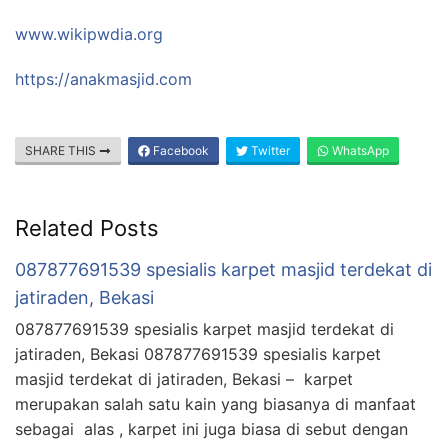
www.wikipwdia.org
https://anakmasjid.com
SHARE THIS
Facebook
Twitter
WhatsApp
Related Posts
087877691539 spesialis karpet masjid terdekat di
jatiraden, Bekasi
087877691539 spesialis karpet masjid terdekat di
jatiraden, Bekasi 087877691539 spesialis karpet
masjid terdekat di jatiraden, Bekasi – karpet
merupakan salah satu kain yang biasanya di manfaat
sebagai alas , karpet ini juga biasa di sebut dengan