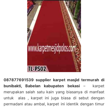
087877691539 supplier karpet masjid termurah di
bunibakti, Babelan kabupaten bekasi
– karpet
merupakan salah satu kain yang biasanya di manfaat
untuk alas , karpet ini juga biasa di sebut dengan
permadani atau ambal, karpet ini identik dengan timur