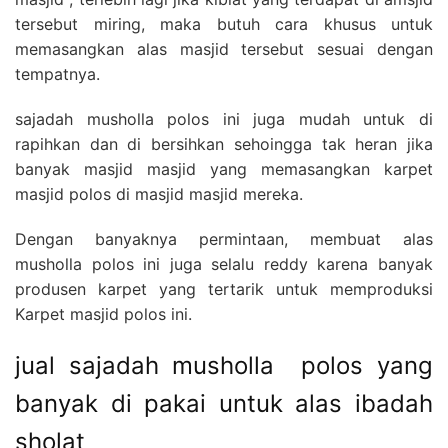
tersebut miring, maka butuh cara khusus untuk
memasangkan alas masjid tersebut sesuai dengan
tempatnya.
sajadah musholla polos ini juga mudah untuk di
rapihkan dan di bersihkan sehoingga tak heran jika
banyak masjid masjid yang memasangkan karpet
masjid polos di masjid masjid mereka.
Dengan banyaknya permintaan, membuat alas
musholla polos ini juga selalu reddy karena banyak
produsen karpet yang tertarik untuk memproduksi
Karpet masjid polos ini.
jual sajadah musholla polos yang
banyak di pakai untuk alas ibadah
sholat