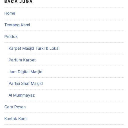
BACA JUGA
Home
Tentang Kami
Produk
Karpet Masjid Turki & Lokal
Parfum Karpet
Jam Digital Masjid
Partisi Shaf Masjid
Al Mummayaz
Cara Pesan
Kontak Kami