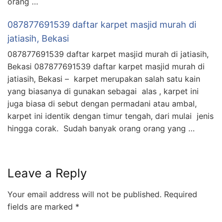
orang …
087877691539 daftar karpet masjid murah di
jatiasih, Bekasi
087877691539 daftar karpet masjid murah di jatiasih,
Bekasi 087877691539 daftar karpet masjid murah di
jatiasih, Bekasi – karpet merupakan salah satu kain
yang biasanya di gunakan sebagai alas , karpet ini
juga biasa di sebut dengan permadani atau ambal,
karpet ini identik dengan timur tengah, dari mulai jenis
hingga corak. Sudah banyak orang orang yang …
Leave a Reply
Your email address will not be published.
Required
fields are marked
*