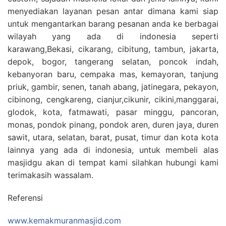
menyediakan layanan pesan antar dimana kami siap
untuk mengantarkan barang pesanan anda ke berbagai
wilayah yang ada di indonesia seperti
karawang,Bekasi, cikarang, cibitung, tambun, jakarta,
depok, bogor, tangerang selatan, poncok indah,
kebanyoran baru, cempaka mas, kemayoran, tanjung
priuk, gambir, senen, tanah abang, jatinegara, pekayon,
cibinong, cengkareng, cianjur,cikunir, cikini,manggarai,
glodok, kota, fatmawati, pasar minggu, pancoran,
monas, pondok pinang, pondok aren, duren jaya, duren
sawit, utara, selatan, barat, pusat, timur dan kota kota
lainnya yang ada di indonesia, untuk membeli alas
masjidgu akan di tempat kami silahkan hubungi kami
terimakasih wassalam.
Referensi
www.kemakmuranmasjid.com