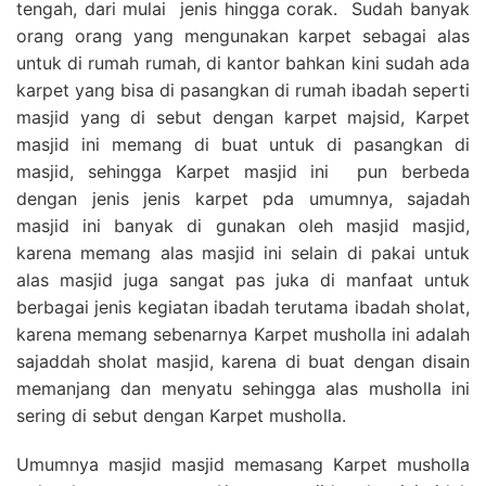
tengah, dari mulai jenis hingga corak. Sudah banyak
orang orang yang mengunakan karpet sebagai alas
untuk di rumah rumah, di kantor bahkan kini sudah ada
karpet yang bisa di pasangkan di rumah ibadah seperti
masjid yang di sebut dengan karpet majsid, Karpet
masjid ini memang di buat untuk di pasangkan di
masjid, sehingga Karpet masjid ini pun berbeda
dengan jenis jenis karpet pda umumnya, sajadah
masjid ini banyak di gunakan oleh masjid masjid,
karena memang alas masjid ini selain di pakai untuk
alas masjid juga sangat pas juka di manfaat untuk
berbagai jenis kegiatan ibadah terutama ibadah sholat,
karena memang sebenarnya Karpet musholla ini adalah
sajaddah sholat masjid, karena di buat dengan disain
memanjang dan menyatu sehingga alas musholla ini
sering di sebut dengan Karpet musholla.
Umumnya masjid masjid memasang Karpet musholla