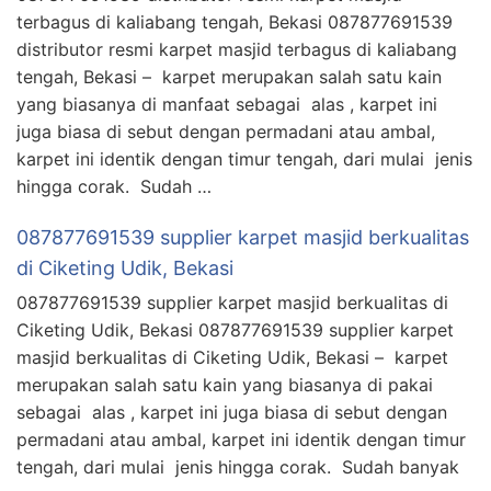
terbagus di kaliabang tengah, Bekasi 087877691539
distributor resmi karpet masjid terbagus di kaliabang
tengah, Bekasi – karpet merupakan salah satu kain
yang biasanya di manfaat sebagai alas , karpet ini
juga biasa di sebut dengan permadani atau ambal,
karpet ini identik dengan timur tengah, dari mulai jenis
hingga corak. Sudah …
087877691539 supplier karpet masjid berkualitas
di Ciketing Udik, Bekasi
087877691539 supplier karpet masjid berkualitas di
Ciketing Udik, Bekasi 087877691539 supplier karpet
masjid berkualitas di Ciketing Udik, Bekasi – karpet
merupakan salah satu kain yang biasanya di pakai
sebagai alas , karpet ini juga biasa di sebut dengan
permadani atau ambal, karpet ini identik dengan timur
tengah, dari mulai jenis hingga corak. Sudah banyak