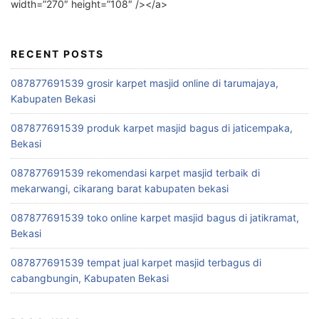
width=”270″ height=”108″ /></a>
RECENT POSTS
087877691539 grosir karpet masjid online di tarumajaya,
Kabupaten Bekasi
087877691539 produk karpet masjid bagus di jaticempaka,
Bekasi
087877691539 rekomendasi karpet masjid terbaik di
mekarwangi, cikarang barat kabupaten bekasi
087877691539 toko online karpet masjid bagus di jatikramat,
Bekasi
087877691539 tempat jual karpet masjid terbagus di
cabangbungin, Kabupaten Bekasi