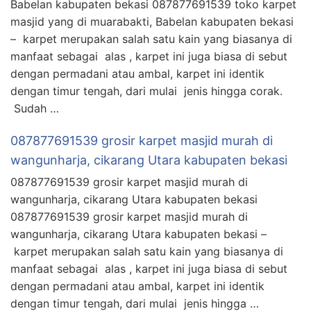
Babelan kabupaten bekasi 087877691539 toko karpet
masjid yang di muarabakti, Babelan kabupaten bekasi
– karpet merupakan salah satu kain yang biasanya di
manfaat sebagai alas , karpet ini juga biasa di sebut
dengan permadani atau ambal, karpet ini identik
dengan timur tengah, dari mulai jenis hingga corak.
Sudah …
087877691539 grosir karpet masjid murah di
wangunharja, cikarang Utara kabupaten bekasi
087877691539 grosir karpet masjid murah di
wangunharja, cikarang Utara kabupaten bekasi
087877691539 grosir karpet masjid murah di
wangunharja, cikarang Utara kabupaten bekasi –
karpet merupakan salah satu kain yang biasanya di
manfaat sebagai alas , karpet ini juga biasa di sebut
dengan permadani atau ambal, karpet ini identik
dengan timur tengah, dari mulai jenis hingga …