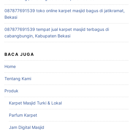
087877691539 toko online karpet masjid bagus di jatikramat,
Bekasi
087877691539 tempat jual karpet masjid terbagus di
cabangbungin, Kabupaten Bekasi
BACA JUGA
Home
Tentang Kami
Produk
Karpet Masjid Turki & Lokal
Parfum Karpet
Jam Digital Masjid