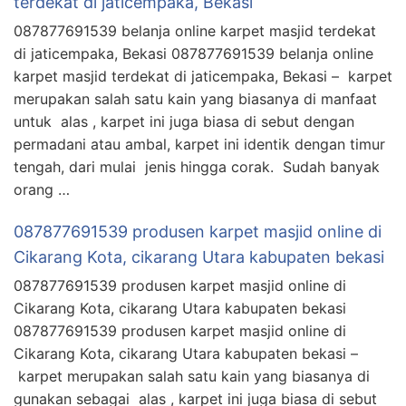
terdekat di jaticempaka, Bekasi
087877691539 belanja online karpet masjid terdekat
di jaticempaka, Bekasi 087877691539 belanja online
karpet masjid terdekat di jaticempaka, Bekasi – karpet
merupakan salah satu kain yang biasanya di manfaat
untuk alas , karpet ini juga biasa di sebut dengan
permadani atau ambal, karpet ini identik dengan timur
tengah, dari mulai jenis hingga corak. Sudah banyak
orang …
087877691539 produsen karpet masjid online di
Cikarang Kota, cikarang Utara kabupaten bekasi
087877691539 produsen karpet masjid online di
Cikarang Kota, cikarang Utara kabupaten bekasi
087877691539 produsen karpet masjid online di
Cikarang Kota, cikarang Utara kabupaten bekasi –
karpet merupakan salah satu kain yang biasanya di
gunakan sebagai alas , karpet ini juga biasa di sebut