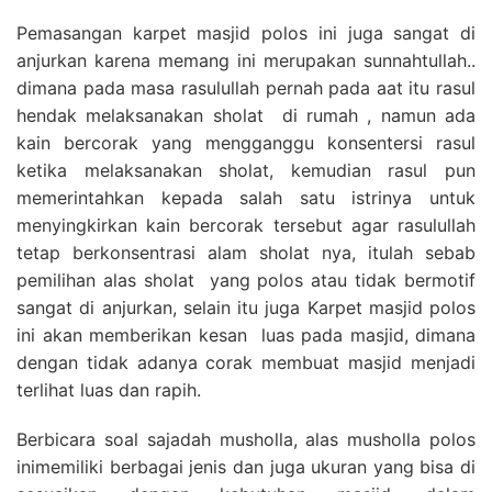
Pemasangan karpet masjid polos ini juga sangat di
anjurkan karena memang ini merupakan sunnahtullah..
dimana pada masa rasulullah pernah pada aat itu rasul
hendak melaksanakan sholat di rumah , namun ada
kain bercorak yang mengganggu konsentersi rasul
ketika melaksanakan sholat, kemudian rasul pun
memerintahkan kepada salah satu istrinya untuk
menyingkirkan kain bercorak tersebut agar rasulullah
tetap berkonsentrasi alam sholat nya, itulah sebab
pemilihan alas sholat yang polos atau tidak bermotif
sangat di anjurkan, selain itu juga Karpet masjid polos
ini akan memberikan kesan luas pada masjid, dimana
dengan tidak adanya corak membuat masjid menjadi
terlihat luas dan rapih.
Berbicara soal sajadah musholla, alas musholla polos
inimemiliki berbagai jenis dan juga ukuran yang bisa di