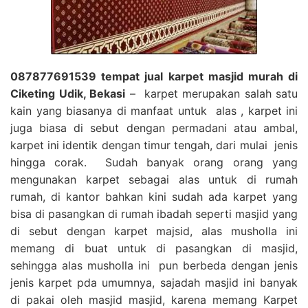
087877691539 tempat jual karpet masjid murah di
Ciketing Udik, Bekasi
– karpet merupakan salah satu
kain yang biasanya di manfaat untuk alas , karpet ini
juga biasa di sebut dengan permadani atau ambal,
karpet ini identik dengan timur tengah, dari mulai jenis
hingga corak. Sudah banyak orang orang yang
mengunakan karpet sebagai alas untuk di rumah
rumah, di kantor bahkan kini sudah ada karpet yang
bisa di pasangkan di rumah ibadah seperti masjid yang
di sebut dengan karpet majsid, alas musholla ini
memang di buat untuk di pasangkan di masjid,
sehingga alas musholla ini pun berbeda dengan jenis
jenis karpet pda umumnya, sajadah masjid ini banyak
di pakai oleh masjid masjid, karena memang Karpet