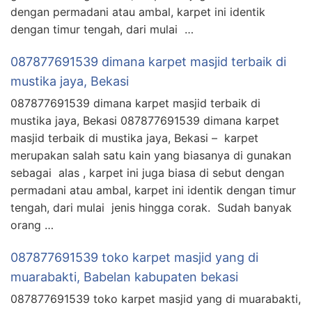
dengan permadani atau ambal, karpet ini identik
dengan timur tengah, dari mulai …
087877691539 dimana karpet masjid terbaik di
mustika jaya, Bekasi
087877691539 dimana karpet masjid terbaik di
mustika jaya, Bekasi 087877691539 dimana karpet
masjid terbaik di mustika jaya, Bekasi – karpet
merupakan salah satu kain yang biasanya di gunakan
sebagai alas , karpet ini juga biasa di sebut dengan
permadani atau ambal, karpet ini identik dengan timur
tengah, dari mulai jenis hingga corak. Sudah banyak
orang …
087877691539 toko karpet masjid yang di
muarabakti, Babelan kabupaten bekasi
087877691539 toko karpet masjid yang di muarabakti,