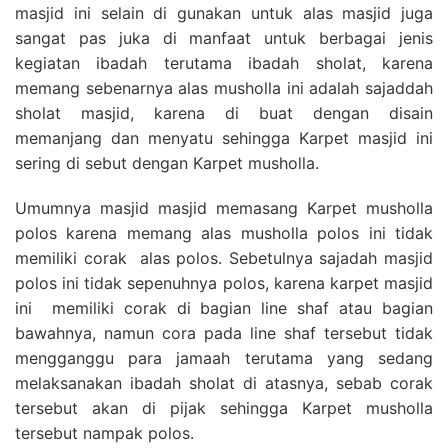
masjid ini selain di gunakan untuk alas masjid juga
sangat pas juka di manfaat untuk berbagai jenis
kegiatan ibadah terutama ibadah sholat, karena
memang sebenarnya alas musholla ini adalah sajaddah
sholat masjid, karena di buat dengan disain
memanjang dan menyatu sehingga Karpet masjid ini
sering di sebut dengan Karpet musholla.
Umumnya masjid masjid memasang Karpet musholla
polos karena memang alas musholla polos ini tidak
memiliki corak alas polos. Sebetulnya sajadah masjid
polos ini tidak sepenuhnya polos, karena karpet masjid
ini memiliki corak di bagian line shaf atau bagian
bawahnya, namun cora pada line shaf tersebut tidak
mengganggu para jamaah terutama yang sedang
melaksanakan ibadah sholat di atasnya, sebab corak
tersebut akan di pijak sehingga Karpet musholla
tersebut nampak polos.