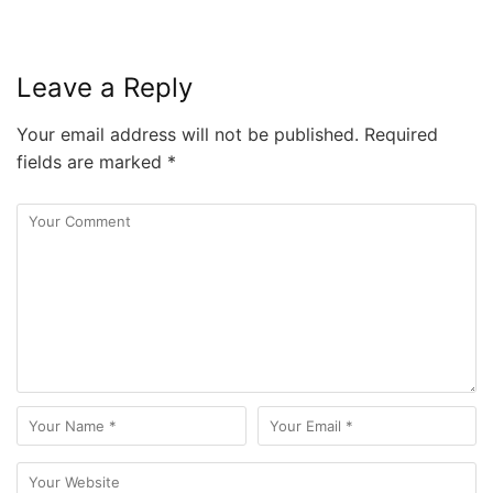
Leave a Reply
Your email address will not be published.
Required
fields are marked
*