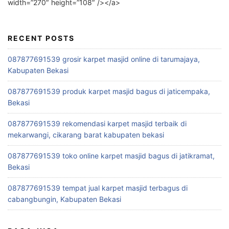
width=”270″ height=”108″ /></a>
RECENT POSTS
087877691539 grosir karpet masjid online di tarumajaya,
Kabupaten Bekasi
087877691539 produk karpet masjid bagus di jaticempaka,
Bekasi
087877691539 rekomendasi karpet masjid terbaik di
mekarwangi, cikarang barat kabupaten bekasi
087877691539 toko online karpet masjid bagus di jatikramat,
Bekasi
087877691539 tempat jual karpet masjid terbagus di
cabangbungin, Kabupaten Bekasi