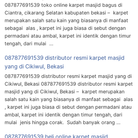
087877691539 toko online karpet masjid bagus di
Ciantra, cikarang Selatan kabupaten bekasi – karpet
merupakan salah satu kain yang biasanya di manfaat
sebagai alas , karpet ini juga biasa di sebut dengan
permadani atau ambal, karpet ini identik dengan timur
tengah, dari mulai …
087877691539 distributor resmi karpet masjid
yang di Cikiwul, Bekasi
087877691539 distributor resmi karpet masjid yang di
Cikiwul, Bekasi 087877691539 distributor resmi karpet
masjid yang di Cikiwul, Bekasi – karpet merupakan
salah satu kain yang biasanya di manfaat sebagai alas
, karpet ini juga biasa di sebut dengan permadani atau
ambal, karpet ini identik dengan timur tengah, dari
mulai jenis hingga corak. Sudah banyak orang …
087877691539 beli online karpet masjid