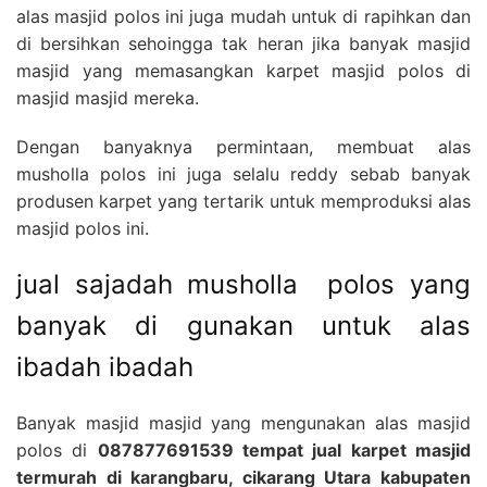
alas masjid polos ini juga mudah untuk di rapihkan dan
di bersihkan sehoingga tak heran jika banyak masjid
masjid yang memasangkan karpet masjid polos di
masjid masjid mereka.
Dengan banyaknya permintaan, membuat alas
musholla polos ini juga selalu reddy sebab banyak
produsen karpet yang tertarik untuk memproduksi alas
masjid polos ini.
jual sajadah musholla polos yang
banyak di gunakan untuk alas
ibadah ibadah
Banyak masjid masjid yang mengunakan alas masjid
polos di
087877691539 tempat jual karpet masjid
termurah di karangbaru, cikarang Utara kabupaten