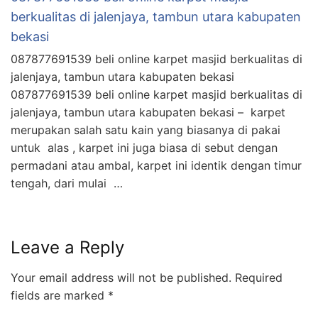
berkualitas di jalenjaya, tambun utara kabupaten
bekasi
087877691539 beli online karpet masjid berkualitas di
jalenjaya, tambun utara kabupaten bekasi
087877691539 beli online karpet masjid berkualitas di
jalenjaya, tambun utara kabupaten bekasi – karpet
merupakan salah satu kain yang biasanya di pakai
untuk alas , karpet ini juga biasa di sebut dengan
permadani atau ambal, karpet ini identik dengan timur
tengah, dari mulai …
Leave a Reply
Your email address will not be published.
Required
fields are marked
*