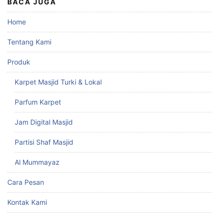
BACA JUGA
Home
Tentang Kami
Produk
Karpet Masjid Turki & Lokal
Parfum Karpet
Jam Digital Masjid
Partisi Shaf Masjid
Al Mummayaz
Cara Pesan
Kontak Kami