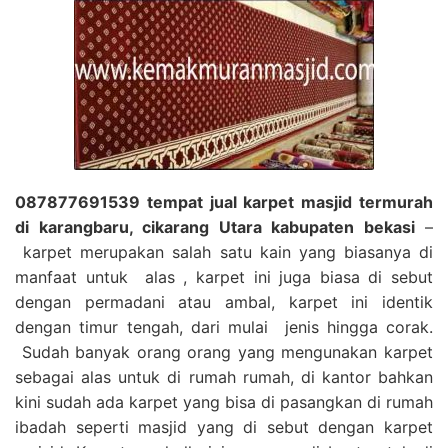
087877691539 tempat jual karpet masjid termurah
di karangbaru, cikarang Utara kabupaten bekasi
–
karpet merupakan salah satu kain yang biasanya di
manfaat untuk alas , karpet ini juga biasa di sebut
dengan permadani atau ambal, karpet ini identik
dengan timur tengah, dari mulai jenis hingga corak.
Sudah banyak orang orang yang mengunakan karpet
sebagai alas untuk di rumah rumah, di kantor bahkan
kini sudah ada karpet yang bisa di pasangkan di rumah
ibadah seperti masjid yang di sebut dengan karpet