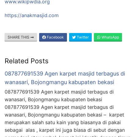
www.wikipwdia.org
https://anakmasjid.com
SHARE THIS
Facebook
Twitter
WhatsApp
Related Posts
087877691539 Agen karpet masjid terbagus di
wanasari, Bojongmangu kabupaten bekasi
087877691539 Agen karpet masjid terbagus di
wanasari, Bojongmangu kabupaten bekasi
087877691539 Agen karpet masjid terbagus di
wanasari, Bojongmangu kabupaten bekasi – karpet
merupakan salah satu kain yang biasanya di pakai
sebagai alas , karpet ini juga biasa di sebut dengan