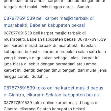
permadani atau ambal, karpet ini identik dengan timur
tengah, dari mulai jenis hingga corak. Sudah …
087877691539 beli karpet masjid terbaik di
muarabakti, Babelan kabupaten bekasi
087877691539 beli karpet masjid terbaik di
muarabakti, Babelan kabupaten bekasi 087877691539
beli karpet masjid terbaik di muarabakti, Babelan
kabupaten bekasi – karpet merupakan salah satu kain
yang biasanya di gunakan sebagai alas , karpet ini
juga biasa di sebut dengan permadani atau ambal,
karpet ini identik dengan timur tengah, dari mulai jenis
hingga corak. Sudah …
087877691539 toko online karpet masjid bagus
di Ciantra, cikarang Selatan kabupaten bekasi
087877691539 toko online karpet masjid bagus di
Ciantra, cikarang Selatan kabupaten bekasi