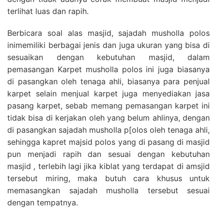
terlihat luas dan rapih.
Berbicara soal alas masjid, sajadah musholla polos
inimemiliki berbagai jenis dan juga ukuran yang bisa di
sesuaikan dengan kebutuhan masjid, dalam
pemasangan Karpet musholla polos ini juga biasanya
di pasangkan oleh tenaga ahli, biasanya para penjual
karpet selain menjual karpet juga menyediakan jasa
pasang karpet, sebab memang pemasangan karpet ini
tidak bisa di kerjakan oleh yang belum ahlinya, dengan
di pasangkan sajadah musholla p[olos oleh tenaga ahli,
sehingga kapret majsid polos yang di pasang di masjid
pun menjadi rapih dan sesuai dengan kebutuhan
masjid , terlebih lagi jika kiblat yang terdapat di amsjid
tersebut miring, maka butuh cara khusus untuk
memasangkan sajadah musholla tersebut sesuai
dengan tempatnya.