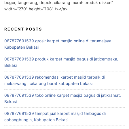
bogor, tangerang, depok, cikarang murah produk diskon”
width=”270″ height=”108″ /></a>
RECENT POSTS
087877691539 grosir karpet masjid online di tarumajaya,
Kabupaten Bekasi
087877691539 produk karpet masjid bagus di jaticempaka,
Bekasi
087877691539 rekomendasi karpet masjid terbaik di
mekarwangi, cikarang barat kabupaten bekasi
087877691539 toko online karpet masjid bagus di jatikramat,
Bekasi
087877691539 tempat jual karpet masjid terbagus di
cabangbungin, Kabupaten Bekasi