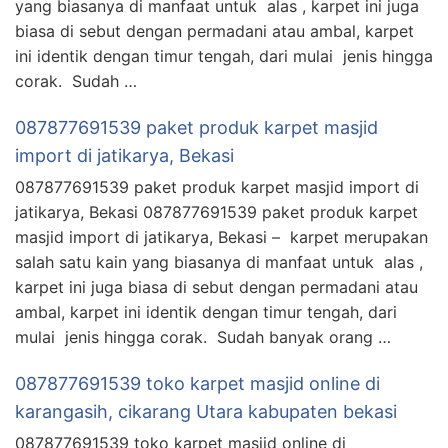
yang biasanya di manfaat untuk alas , karpet ini juga
biasa di sebut dengan permadani atau ambal, karpet
ini identik dengan timur tengah, dari mulai jenis hingga
corak. Sudah …
087877691539 paket produk karpet masjid
import di jatikarya, Bekasi
087877691539 paket produk karpet masjid import di
jatikarya, Bekasi 087877691539 paket produk karpet
masjid import di jatikarya, Bekasi – karpet merupakan
salah satu kain yang biasanya di manfaat untuk alas ,
karpet ini juga biasa di sebut dengan permadani atau
ambal, karpet ini identik dengan timur tengah, dari
mulai jenis hingga corak. Sudah banyak orang …
087877691539 toko karpet masjid online di
karangasih, cikarang Utara kabupaten bekasi
087877691539 toko karpet masjid online di