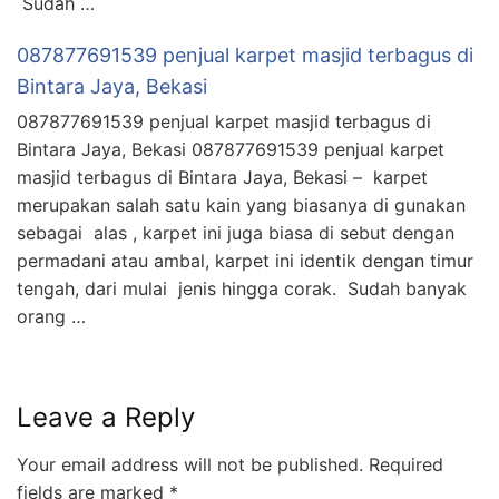
Sudah …
087877691539 penjual karpet masjid terbagus di
Bintara Jaya, Bekasi
087877691539 penjual karpet masjid terbagus di
Bintara Jaya, Bekasi 087877691539 penjual karpet
masjid terbagus di Bintara Jaya, Bekasi – karpet
merupakan salah satu kain yang biasanya di gunakan
sebagai alas , karpet ini juga biasa di sebut dengan
permadani atau ambal, karpet ini identik dengan timur
tengah, dari mulai jenis hingga corak. Sudah banyak
orang …
Leave a Reply
Your email address will not be published.
Required
fields are marked
*