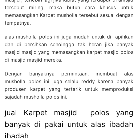
tersebut miring, maka butuh cara khusus untuk
memasangkan Karpet musholla tersebut sesuai dengan
tempatnya.
alas musholla polos ini juga mudah untuk di rapihkan
dan di bersihkan sehoingga tak heran jika banyak
masjid masjid yang memasangkan karpet masjid polos
di masjid masjid mereka.
Dengan banyaknya permintaan, membuat alas
musholla polos ini juga selalu reddy karena banyak
produsen karpet yang tertarik untuk memproduksi
sajadah musholla polos ini.
jual Karpet masjid polos yang
banyak di pakai untuk alas ibadah
ibadah