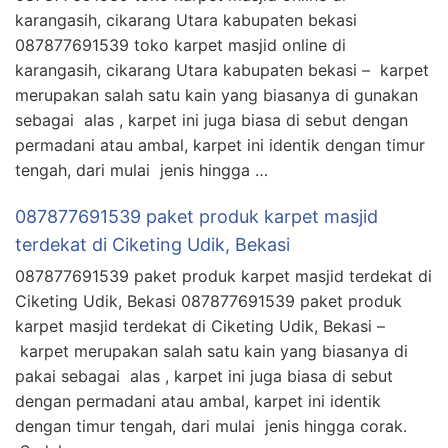
karangasih, cikarang Utara kabupaten bekasi
087877691539 toko karpet masjid online di
karangasih, cikarang Utara kabupaten bekasi – karpet
merupakan salah satu kain yang biasanya di gunakan
sebagai alas , karpet ini juga biasa di sebut dengan
permadani atau ambal, karpet ini identik dengan timur
tengah, dari mulai jenis hingga …
087877691539 paket produk karpet masjid
terdekat di Ciketing Udik, Bekasi
087877691539 paket produk karpet masjid terdekat di
Ciketing Udik, Bekasi 087877691539 paket produk
karpet masjid terdekat di Ciketing Udik, Bekasi –
karpet merupakan salah satu kain yang biasanya di
pakai sebagai alas , karpet ini juga biasa di sebut
dengan permadani atau ambal, karpet ini identik
dengan timur tengah, dari mulai jenis hingga corak.