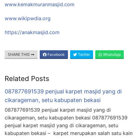
www.kemakmuranmasjid.com
www.wikipwdia.org
https://anakmasjid.com
SHARE THIS
Facebook
Twitter
WhatsApp
Related Posts
087877691539 penjual karpet masjid yang di
cikarageman, setu kabupaten bekasi
087877691539 penjual karpet masjid yang di
cikarageman, setu kabupaten bekasi 087877691539
penjual karpet masjid yang di cikarageman, setu
kabupaten bekasi – karpet merupakan salah satu kain