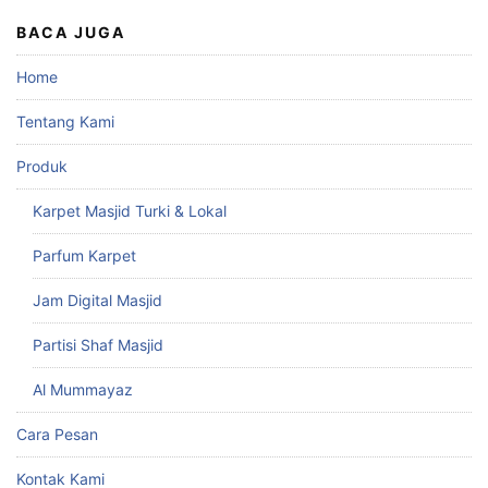
BACA JUGA
Home
Tentang Kami
Produk
Karpet Masjid Turki & Lokal
Parfum Karpet
Jam Digital Masjid
Partisi Shaf Masjid
Al Mummayaz
Cara Pesan
Kontak Kami