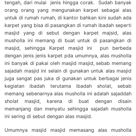
tengah, dari mulai jenis hingga corak. Sudah banyak
orang orang yang mengunakan karpet sebagai alas
untuk di rumah rumah, di kantor bahkan kini sudah ada
karpet yang bisa di pasangkan di rumah ibadah seperti
masjid yang di sebut dengan karpet majsid, alas
musholla ini memang di buat untuk di pasangkan di
masjid, sehingga Karpet masjid ini pun berbeda
dengan jenis jenis karpet pda umumnya, alas musholla
ini banyak di pakai oleh masjid masjid, sebab memang
sajadah masjid ini selain di gunakan untuk alas masjid
juga sangat pas juka di gunakan untuk berbagai jenis
kegiatan ibadah terutama ibadah sholat, sebab
memang sebenarnya alas musholla ini adalah sajaddah
sholat masjid, karena di buat dengan disain
memanjang dan menyatu sehingga sajadah musholla
ini sering di sebut dengan alas masjid.
Umumnya masjid masjid memasang alas musholla