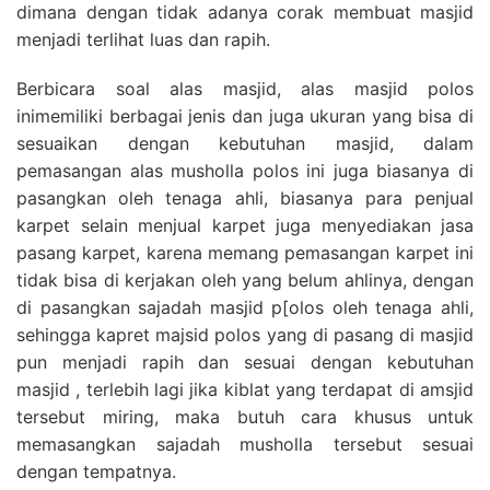
dimana dengan tidak adanya corak membuat masjid
menjadi terlihat luas dan rapih.
Berbicara soal alas masjid, alas masjid polos
inimemiliki berbagai jenis dan juga ukuran yang bisa di
sesuaikan dengan kebutuhan masjid, dalam
pemasangan alas musholla polos ini juga biasanya di
pasangkan oleh tenaga ahli, biasanya para penjual
karpet selain menjual karpet juga menyediakan jasa
pasang karpet, karena memang pemasangan karpet ini
tidak bisa di kerjakan oleh yang belum ahlinya, dengan
di pasangkan sajadah masjid p[olos oleh tenaga ahli,
sehingga kapret majsid polos yang di pasang di masjid
pun menjadi rapih dan sesuai dengan kebutuhan
masjid , terlebih lagi jika kiblat yang terdapat di amsjid
tersebut miring, maka butuh cara khusus untuk
memasangkan sajadah musholla tersebut sesuai
dengan tempatnya.