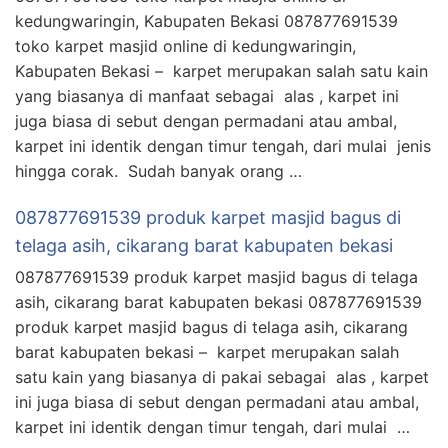
kedungwaringin, Kabupaten Bekasi 087877691539
toko karpet masjid online di kedungwaringin,
Kabupaten Bekasi – karpet merupakan salah satu kain
yang biasanya di manfaat sebagai alas , karpet ini
juga biasa di sebut dengan permadani atau ambal,
karpet ini identik dengan timur tengah, dari mulai jenis
hingga corak. Sudah banyak orang …
087877691539 produk karpet masjid bagus di
telaga asih, cikarang barat kabupaten bekasi
087877691539 produk karpet masjid bagus di telaga
asih, cikarang barat kabupaten bekasi 087877691539
produk karpet masjid bagus di telaga asih, cikarang
barat kabupaten bekasi – karpet merupakan salah
satu kain yang biasanya di pakai sebagai alas , karpet
ini juga biasa di sebut dengan permadani atau ambal,
karpet ini identik dengan timur tengah, dari mulai …