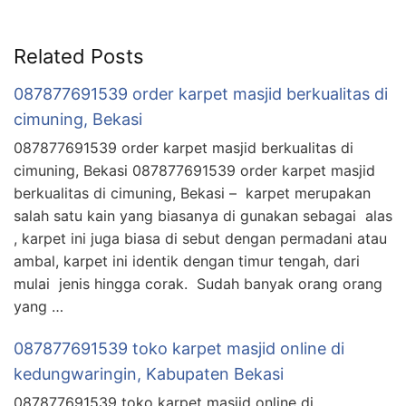
Related Posts
087877691539 order karpet masjid berkualitas di
cimuning, Bekasi
087877691539 order karpet masjid berkualitas di
cimuning, Bekasi 087877691539 order karpet masjid
berkualitas di cimuning, Bekasi – karpet merupakan
salah satu kain yang biasanya di gunakan sebagai alas
, karpet ini juga biasa di sebut dengan permadani atau
ambal, karpet ini identik dengan timur tengah, dari
mulai jenis hingga corak. Sudah banyak orang orang
yang …
087877691539 toko karpet masjid online di
kedungwaringin, Kabupaten Bekasi
087877691539 toko karpet masjid online di