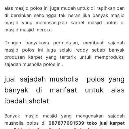
alas masjid polos ini juga mudah untuk di rapihkan dan
di bersihkan sehoingga tak heran jika banyak masjid
masjid yang memasangkan karpet masjid polos di
masjid masjid mereka.
Dengan banyaknya permintaan, membuat sajadah
masjid polos ini juga selalu reddy sebab banyak
produsen karpet yang tertarik untuk memproduksi
sajadah musholla polos ini.
jual sajadah musholla polos yang
banyak di manfaat untuk alas
ibadah sholat
Banyak masjid masjid yang mengunakan sajadah
musholla polos di
087877691539 toko jual karpet