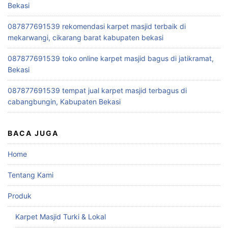
Bekasi
087877691539 rekomendasi karpet masjid terbaik di
mekarwangi, cikarang barat kabupaten bekasi
087877691539 toko online karpet masjid bagus di jatikramat,
Bekasi
087877691539 tempat jual karpet masjid terbagus di
cabangbungin, Kabupaten Bekasi
BACA JUGA
Home
Tentang Kami
Produk
Karpet Masjid Turki & Lokal