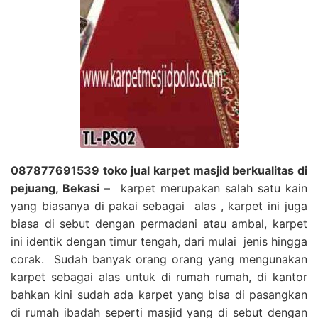
087877691539 toko jual karpet masjid berkualitas di
pejuang, Bekasi
– karpet merupakan salah satu kain
yang biasanya di pakai sebagai alas , karpet ini juga
biasa di sebut dengan permadani atau ambal, karpet
ini identik dengan timur tengah, dari mulai jenis hingga
corak. Sudah banyak orang orang yang mengunakan
karpet sebagai alas untuk di rumah rumah, di kantor
bahkan kini sudah ada karpet yang bisa di pasangkan
di rumah ibadah seperti masjid yang di sebut dengan