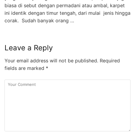
biasa di sebut dengan permadani atau ambal, karpet
ini identik dengan timur tengah, dari mulai jenis hingga
corak. Sudah banyak orang …
Leave a Reply
Your email address will not be published.
Required
fields are marked
*