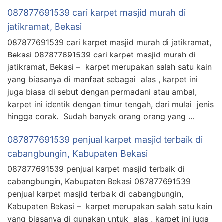
087877691539 cari karpet masjid murah di
jatikramat, Bekasi
087877691539 cari karpet masjid murah di jatikramat,
Bekasi 087877691539 cari karpet masjid murah di
jatikramat, Bekasi – karpet merupakan salah satu kain
yang biasanya di manfaat sebagai alas , karpet ini
juga biasa di sebut dengan permadani atau ambal,
karpet ini identik dengan timur tengah, dari mulai jenis
hingga corak. Sudah banyak orang orang yang …
087877691539 penjual karpet masjid terbaik di
cabangbungin, Kabupaten Bekasi
087877691539 penjual karpet masjid terbaik di
cabangbungin, Kabupaten Bekasi 087877691539
penjual karpet masjid terbaik di cabangbungin,
Kabupaten Bekasi – karpet merupakan salah satu kain
yang biasanya di gunakan untuk alas , karpet ini juga