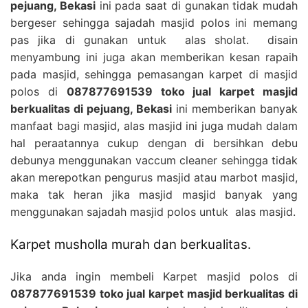
pejuang, Bekasi
ini pada saat di gunakan tidak mudah
bergeser sehingga sajadah masjid polos ini memang
pas jika di gunakan untuk alas sholat. disain
menyambung ini juga akan memberikan kesan rapaih
pada masjid, sehingga pemasangan karpet di masjid
polos di
087877691539 toko jual karpet masjid
berkualitas di pejuang, Bekasi
ini memberikan banyak
manfaat bagi masjid, alas masjid ini juga mudah dalam
hal peraatannya cukup dengan di bersihkan debu
debunya menggunakan vaccum cleaner sehingga tidak
akan merepotkan pengurus masjid atau marbot masjid,
maka tak heran jika masjid masjid banyak yang
menggunakan sajadah masjid polos untuk alas masjid.
Karpet musholla murah dan berkualitas.
Jika anda ingin membeli Karpet masjid polos di
087877691539 toko jual karpet masjid berkualitas di