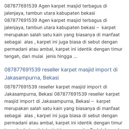
087877691539 Agen karpet masjid terbagus di
jalenjaya, tambun utara kabupaten bekasi
087877691539 Agen karpet masjid terbagus di
jalenjaya, tambun utara kabupaten bekasi – karpet
merupakan salah satu kain yang biasanya di manfaat
sebagai alas , karpet ini juga biasa di sebut dengan
permadani atau ambal, karpet ini identik dengan timur
tengah, dari mulai jenis hingga …
087877691539 reseller karpet masjid import di
Jakasampurna, Bekasi
087877691539 reseller karpet masjid import di
Jakasampurna, Bekasi 087877691539 reseller karpet
masjid import di Jakasampurna, Bekasi – karpet
merupakan salah satu kain yang biasanya di manfaat
sebagai alas , karpet ini juga biasa di sebut dengan
permadani atau ambal, karpet ini identik dengan timur