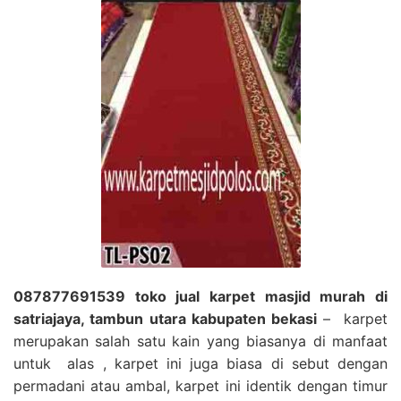
087877691539 toko jual karpet masjid murah di
satriajaya, tambun utara kabupaten bekasi
– karpet
merupakan salah satu kain yang biasanya di manfaat
untuk alas , karpet ini juga biasa di sebut dengan
permadani atau ambal, karpet ini identik dengan timur