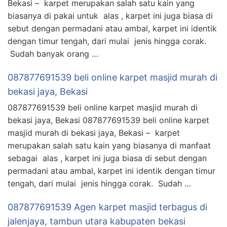
Bekasi – karpet merupakan salah satu kain yang
biasanya di pakai untuk alas , karpet ini juga biasa di
sebut dengan permadani atau ambal, karpet ini identik
dengan timur tengah, dari mulai jenis hingga corak.
Sudah banyak orang …
087877691539 beli online karpet masjid murah di
bekasi jaya, Bekasi
087877691539 beli online karpet masjid murah di
bekasi jaya, Bekasi 087877691539 beli online karpet
masjid murah di bekasi jaya, Bekasi – karpet
merupakan salah satu kain yang biasanya di manfaat
sebagai alas , karpet ini juga biasa di sebut dengan
permadani atau ambal, karpet ini identik dengan timur
tengah, dari mulai jenis hingga corak. Sudah …
087877691539 Agen karpet masjid terbagus di
jalenjaya, tambun utara kabupaten bekasi