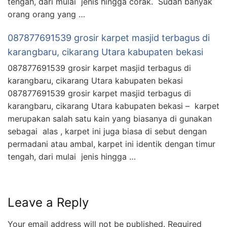
tengah, dari mulai jenis hingga corak. Sudah banyak
orang orang yang …
087877691539 grosir karpet masjid terbagus di
karangbaru, cikarang Utara kabupaten bekasi
087877691539 grosir karpet masjid terbagus di
karangbaru, cikarang Utara kabupaten bekasi
087877691539 grosir karpet masjid terbagus di
karangbaru, cikarang Utara kabupaten bekasi – karpet
merupakan salah satu kain yang biasanya di gunakan
sebagai alas , karpet ini juga biasa di sebut dengan
permadani atau ambal, karpet ini identik dengan timur
tengah, dari mulai jenis hingga …
Leave a Reply
Your email address will not be published.
Required