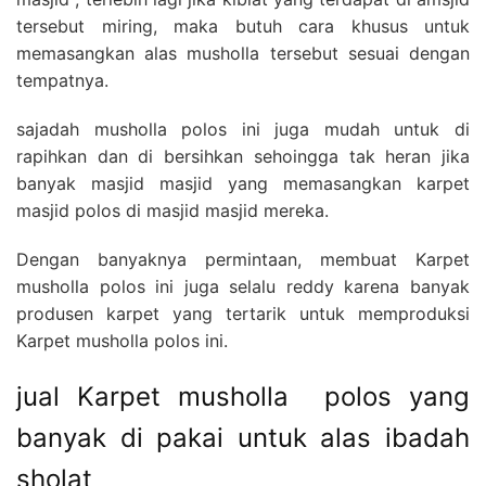
tersebut miring, maka butuh cara khusus untuk
memasangkan alas musholla tersebut sesuai dengan
tempatnya.
sajadah musholla polos ini juga mudah untuk di
rapihkan dan di bersihkan sehoingga tak heran jika
banyak masjid masjid yang memasangkan karpet
masjid polos di masjid masjid mereka.
Dengan banyaknya permintaan, membuat Karpet
musholla polos ini juga selalu reddy karena banyak
produsen karpet yang tertarik untuk memproduksi
Karpet musholla polos ini.
jual Karpet musholla polos yang
banyak di pakai untuk alas ibadah
sholat