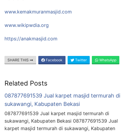
www.kemakmuranmasjid.com
www.wikipwdia.org
https://anakmasjid.com
SHARE THIS
Facebook
Twitter
WhatsApp
Related Posts
087877691539 Jual karpet masjid termurah di
sukawangi, Kabupaten Bekasi
087877691539 Jual karpet masjid termurah di
sukawangi, Kabupaten Bekasi 087877691539 Jual
karpet masjid termurah di sukawangi, Kabupaten