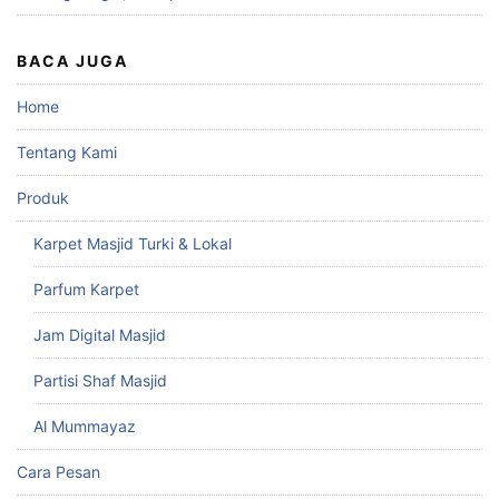
BACA JUGA
Home
Tentang Kami
Produk
Karpet Masjid Turki & Lokal
Parfum Karpet
Jam Digital Masjid
Partisi Shaf Masjid
Al Mummayaz
Cara Pesan