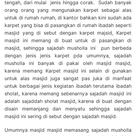
tengah, dari mulai jenis hingga corak. Sudah banyak
orang orang yang mengunakan karpet sebagai alas
untuk di rumah rumah, di kantor bahkan kini sudah ada
karpet yang bisa di pasangkan di rumah ibadah seperti
masjid yang di sebut dengan karpet majsid, Karpet
masjid ini memang di buat untuk di pasangkan di
masjid, sehingga sajadah musholla ini pun berbeda
dengan jenis jenis karpet pda umumnya, sajadah
musholla ini banyak di pakai oleh masjid masjid,
karena memang Karpet masjid ini selain di gunakan
untuk alas masjid juga sangat pas juka di manfaat
untuk berbagai jenis kegiatan ibadah terutama ibadah
sholat, karena memang sebenarnya sajadah masjid ini
adalah sajaddah sholat masjid, karena di buat dengan
disain memanjang dan menyatu sehingga sajadah
masjid ini sering di sebut dengan sajadah masjid.
Umumnya masjid masjid memasang sajadah musholla