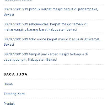
087877691539 produk karpet masjid bagus di jaticempaka,
Bekasi
087877691539 rekomendasi karpet masjid terbaik di
mekarwangi, cikarang barat kabupaten bekasi
087877691539 toko online karpet masjid bagus di jatikramat,
Bekasi
087877691539 tempat jual karpet masjid terbagus di
cabangbungin, Kabupaten Bekasi
BACA JUGA
Home
Tentang Kami
Produk