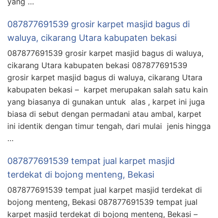
yang …
087877691539 grosir karpet masjid bagus di
waluya, cikarang Utara kabupaten bekasi
087877691539 grosir karpet masjid bagus di waluya,
cikarang Utara kabupaten bekasi 087877691539
grosir karpet masjid bagus di waluya, cikarang Utara
kabupaten bekasi – karpet merupakan salah satu kain
yang biasanya di gunakan untuk alas , karpet ini juga
biasa di sebut dengan permadani atau ambal, karpet
ini identik dengan timur tengah, dari mulai jenis hingga
…
087877691539 tempat jual karpet masjid
terdekat di bojong menteng, Bekasi
087877691539 tempat jual karpet masjid terdekat di
bojong menteng, Bekasi 087877691539 tempat jual
karpet masjid terdekat di bojong menteng, Bekasi –