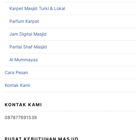
Karpet Masjid Turki & Lokal
Parfum Karpet
Jam Digital Masjid
Partisi Shaf Masjid
Al Mummayaz
Cara Pesan
Kontak Kami
KONTAK KAMI
087877691539
PUSAT KEBUTUHAN MASJID