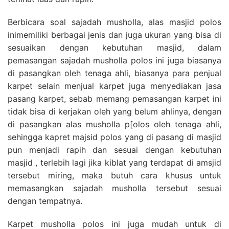
Berbicara soal sajadah musholla, alas masjid polos
inimemiliki berbagai jenis dan juga ukuran yang bisa di
sesuaikan dengan kebutuhan masjid, dalam
pemasangan sajadah musholla polos ini juga biasanya
di pasangkan oleh tenaga ahli, biasanya para penjual
karpet selain menjual karpet juga menyediakan jasa
pasang karpet, sebab memang pemasangan karpet ini
tidak bisa di kerjakan oleh yang belum ahlinya, dengan
di pasangkan alas musholla p[olos oleh tenaga ahli,
sehingga kapret majsid polos yang di pasang di masjid
pun menjadi rapih dan sesuai dengan kebutuhan
masjid , terlebih lagi jika kiblat yang terdapat di amsjid
tersebut miring, maka butuh cara khusus untuk
memasangkan sajadah musholla tersebut sesuai
dengan tempatnya.
Karpet musholla polos ini juga mudah untuk di