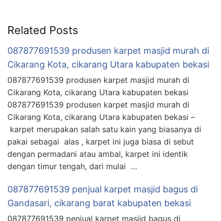
Related Posts
087877691539 produsen karpet masjid murah di
Cikarang Kota, cikarang Utara kabupaten bekasi
087877691539 produsen karpet masjid murah di
Cikarang Kota, cikarang Utara kabupaten bekasi
087877691539 produsen karpet masjid murah di
Cikarang Kota, cikarang Utara kabupaten bekasi –
karpet merupakan salah satu kain yang biasanya di
pakai sebagai alas , karpet ini juga biasa di sebut
dengan permadani atau ambal, karpet ini identik
dengan timur tengah, dari mulai …
087877691539 penjual karpet masjid bagus di
Gandasari, cikarang barat kabupaten bekasi
087877691539 penjual karpet masjid bagus di