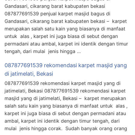
Gandasari, cikarang barat kabupaten bekasi
087877691539 penjual karpet masjid bagus di
Gandasari, cikarang barat kabupaten bekasi – karpet
merupakan salah satu kain yang biasanya di manfaat
untuk alas , karpet ini juga biasa di sebut dengan
permadani atau ambal, karpet ini identik dengan timur
tengah, dari mulai jenis hingga …
087877691539 rekomendasi karpet masjid yang
di jatimelati, Bekasi
087877691539 rekomendasi karpet masjid yang di
jatimelati, Bekasi 087877691539 rekomendasi karpet
masjid yang di jatimelati, Bekasi – karpet merupakan
salah satu kain yang biasanya di manfaat untuk alas ,
karpet ini juga biasa di sebut dengan permadani atau
ambal, karpet ini identik dengan timur tengah, dari
mulai jenis hingga corak. Sudah banyak orang orang