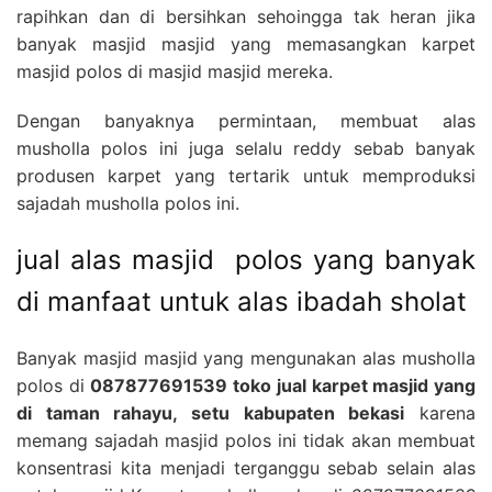
rapihkan dan di bersihkan sehoingga tak heran jika
banyak masjid masjid yang memasangkan karpet
masjid polos di masjid masjid mereka.
Dengan banyaknya permintaan, membuat alas
musholla polos ini juga selalu reddy sebab banyak
produsen karpet yang tertarik untuk memproduksi
sajadah musholla polos ini.
jual alas masjid polos yang banyak
di manfaat untuk alas ibadah sholat
Banyak masjid masjid yang mengunakan alas musholla
polos di
087877691539 toko jual karpet masjid yang
di taman rahayu, setu kabupaten bekasi
karena
memang sajadah masjid polos ini tidak akan membuat
konsentrasi kita menjadi terganggu sebab selain alas