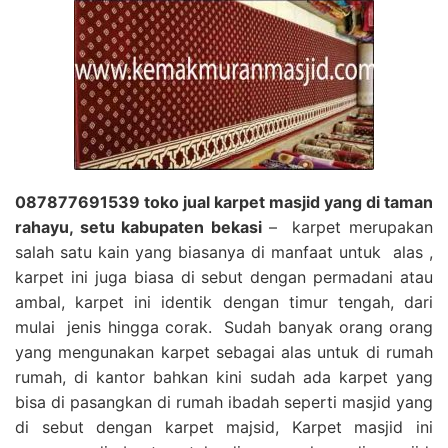
087877691539 toko jual karpet masjid yang di taman
rahayu, setu kabupaten bekasi
– karpet merupakan
salah satu kain yang biasanya di manfaat untuk alas ,
karpet ini juga biasa di sebut dengan permadani atau
ambal, karpet ini identik dengan timur tengah, dari
mulai jenis hingga corak. Sudah banyak orang orang
yang mengunakan karpet sebagai alas untuk di rumah
rumah, di kantor bahkan kini sudah ada karpet yang
bisa di pasangkan di rumah ibadah seperti masjid yang
di sebut dengan karpet majsid, Karpet masjid ini