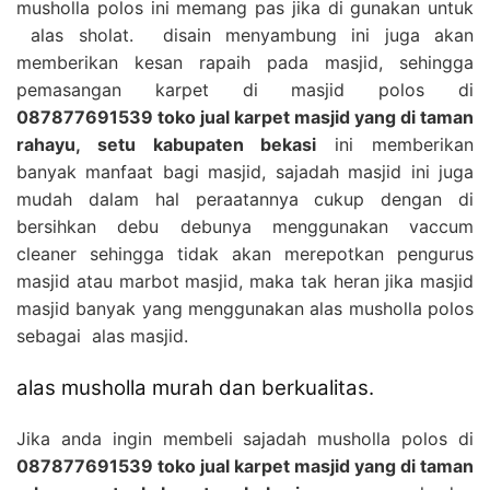
musholla polos ini memang pas jika di gunakan untuk
alas sholat. disain menyambung ini juga akan
memberikan kesan rapaih pada masjid, sehingga
pemasangan karpet di masjid polos di
087877691539 toko jual karpet masjid yang di taman
rahayu, setu kabupaten bekasi
ini memberikan
banyak manfaat bagi masjid, sajadah masjid ini juga
mudah dalam hal peraatannya cukup dengan di
bersihkan debu debunya menggunakan vaccum
cleaner sehingga tidak akan merepotkan pengurus
masjid atau marbot masjid, maka tak heran jika masjid
masjid banyak yang menggunakan alas musholla polos
sebagai alas masjid.
alas musholla murah dan berkualitas.
Jika anda ingin membeli sajadah musholla polos di
087877691539 toko jual karpet masjid yang di taman