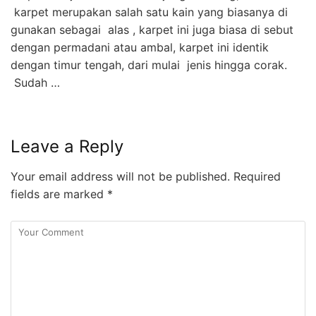
karpet merupakan salah satu kain yang biasanya di
gunakan sebagai alas , karpet ini juga biasa di sebut
dengan permadani atau ambal, karpet ini identik
dengan timur tengah, dari mulai jenis hingga corak.
Sudah …
Leave a Reply
Your email address will not be published.
Required
fields are marked
*