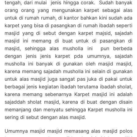
tengah, dari mulai jenis hingga corak. Sudah banyak
orang orang yang mengunakan karpet sebagai alas
untuk di rumah rumah, di kantor bahkan kini sudah ada
karpet yang bisa di pasangkan di rumah ibadah seperti
masjid yang di sebut dengan karpet majsid, sajadah
masjid ini memang di buat untuk di pasangkan di
masjid, sehingga alas musholla ini pun berbeda
dengan jenis jenis karpet pda umumnya, sajadah
musholla ini banyak di gunakan oleh masjid masjid,
karena memang sajadah musholla ini selain di gunakan
untuk alas masjid juga sangat pas juka di pakai untuk
berbagai jenis kegiatan ibadah terutama ibadah sholat,
karena memang sebenarnya Karpet masjid ini adalah
sajaddah sholat masjid, karena di buat dengan disain
memanjang dan menyatu sehingga Karpet musholla ini
sering di sebut dengan alas masjid.
Umumnya masjid masjid memasang alas masjid polos