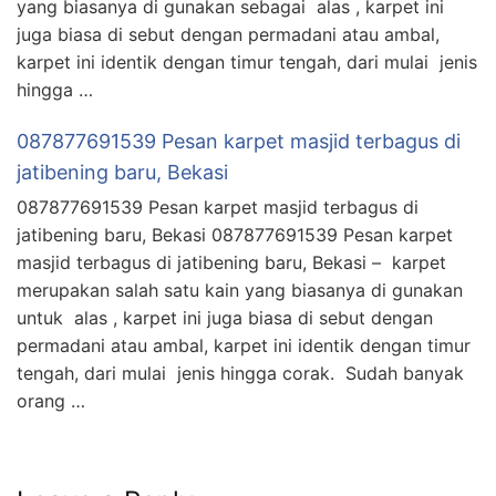
yang biasanya di gunakan sebagai alas , karpet ini
juga biasa di sebut dengan permadani atau ambal,
karpet ini identik dengan timur tengah, dari mulai jenis
hingga …
087877691539 Pesan karpet masjid terbagus di
jatibening baru, Bekasi
087877691539 Pesan karpet masjid terbagus di
jatibening baru, Bekasi 087877691539 Pesan karpet
masjid terbagus di jatibening baru, Bekasi – karpet
merupakan salah satu kain yang biasanya di gunakan
untuk alas , karpet ini juga biasa di sebut dengan
permadani atau ambal, karpet ini identik dengan timur
tengah, dari mulai jenis hingga corak. Sudah banyak
orang …