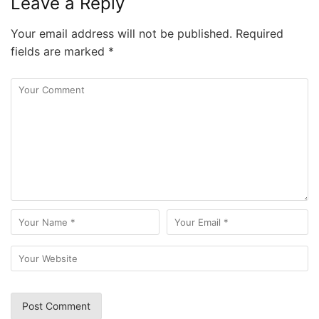
Leave a Reply
Your email address will not be published.
Required
fields are marked
*