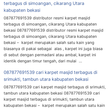
terbagus di simoangan, cikarang Utara
kabupaten bekasi
087877691539 distributor resmi karpet masjid
terbagus di simoangan, cikarang Utara kabupaten
bekasi 087877691539 distributor resmi karpet masjid
terbagus di simoangan, cikarang Utara kabupaten
bekasi – karpet merupakan salah satu kain yang
biasanya di pakai sebagai alas , karpet ini juga biasa
di sebut dengan permadani atau ambal, karpet ini
identik dengan timur tengah, dari mulai …
087877691539 cari karpet masjid terbagus di
srimukti, tambun utara kabupaten bekasi
087877691539 cari karpet masjid terbagus di srimukti,
tambun utara kabupaten bekasi 087877691539 cari
karpet masjid terbagus di srimukti, tambun utara
kabupaten bekasi – karpet merupakan salah satu kain