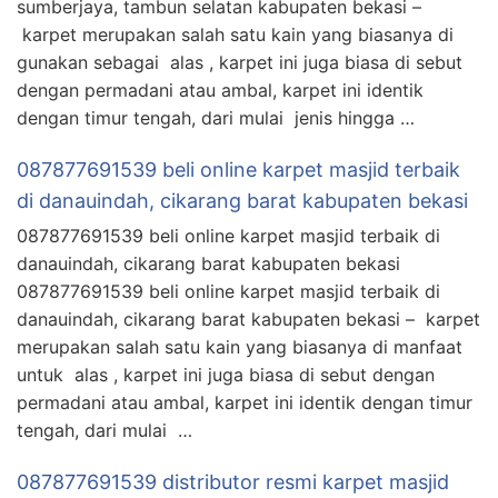
sumberjaya, tambun selatan kabupaten bekasi –
karpet merupakan salah satu kain yang biasanya di
gunakan sebagai alas , karpet ini juga biasa di sebut
dengan permadani atau ambal, karpet ini identik
dengan timur tengah, dari mulai jenis hingga …
087877691539 beli online karpet masjid terbaik
di danauindah, cikarang barat kabupaten bekasi
087877691539 beli online karpet masjid terbaik di
danauindah, cikarang barat kabupaten bekasi
087877691539 beli online karpet masjid terbaik di
danauindah, cikarang barat kabupaten bekasi – karpet
merupakan salah satu kain yang biasanya di manfaat
untuk alas , karpet ini juga biasa di sebut dengan
permadani atau ambal, karpet ini identik dengan timur
tengah, dari mulai …
087877691539 distributor resmi karpet masjid