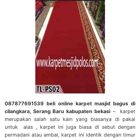
087877691539 beli online karpet masjid bagus di
cilangkara, Serang Baru kabupaten bekasi
– karpet
merupakan salah satu kain yang biasanya di pakai
untuk alas , karpet ini juga biasa di sebut dengan
permadani atau ambal, karpet ini identik dengan timur