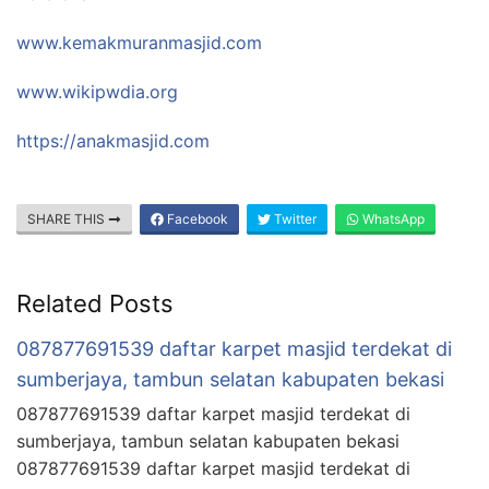
www.kemakmuranmasjid.com
www.wikipwdia.org
https://anakmasjid.com
SHARE THIS
Facebook
Twitter
WhatsApp
Related Posts
087877691539 daftar karpet masjid terdekat di
sumberjaya, tambun selatan kabupaten bekasi
087877691539 daftar karpet masjid terdekat di
sumberjaya, tambun selatan kabupaten bekasi
087877691539 daftar karpet masjid terdekat di