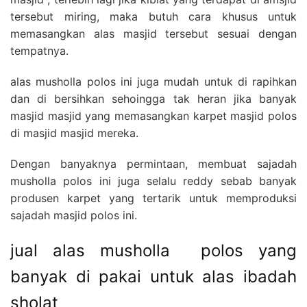
tersebut miring, maka butuh cara khusus untuk
memasangkan alas masjid tersebut sesuai dengan
tempatnya.
alas musholla polos ini juga mudah untuk di rapihkan
dan di bersihkan sehoingga tak heran jika banyak
masjid masjid yang memasangkan karpet masjid polos
di masjid masjid mereka.
Dengan banyaknya permintaan, membuat sajadah
musholla polos ini juga selalu reddy sebab banyak
produsen karpet yang tertarik untuk memproduksi
sajadah masjid polos ini.
jual alas musholla polos yang
banyak di pakai untuk alas ibadah
sholat