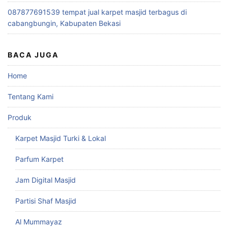
087877691539 tempat jual karpet masjid terbagus di
cabangbungin, Kabupaten Bekasi
BACA JUGA
Home
Tentang Kami
Produk
Karpet Masjid Turki & Lokal
Parfum Karpet
Jam Digital Masjid
Partisi Shaf Masjid
Al Mummayaz