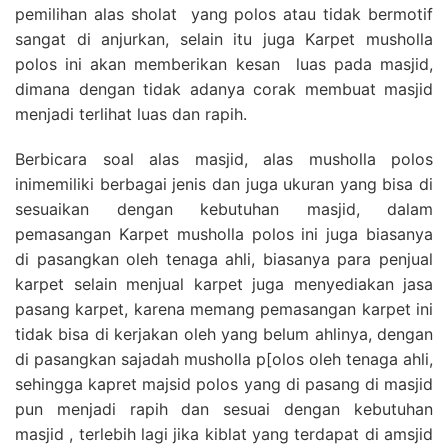
pemilihan alas sholat yang polos atau tidak bermotif
sangat di anjurkan, selain itu juga Karpet musholla
polos ini akan memberikan kesan luas pada masjid,
dimana dengan tidak adanya corak membuat masjid
menjadi terlihat luas dan rapih.
Berbicara soal alas masjid, alas musholla polos
inimemiliki berbagai jenis dan juga ukuran yang bisa di
sesuaikan dengan kebutuhan masjid, dalam
pemasangan Karpet musholla polos ini juga biasanya
di pasangkan oleh tenaga ahli, biasanya para penjual
karpet selain menjual karpet juga menyediakan jasa
pasang karpet, karena memang pemasangan karpet ini
tidak bisa di kerjakan oleh yang belum ahlinya, dengan
di pasangkan sajadah musholla p[olos oleh tenaga ahli,
sehingga kapret majsid polos yang di pasang di masjid
pun menjadi rapih dan sesuai dengan kebutuhan
masjid , terlebih lagi jika kiblat yang terdapat di amsjid