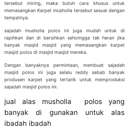
tersebut miring, maka butuh cara khusus untuk
memasangkan Karpet musholla tersebut sesuai dengan
tempatnya.
sajadah musholla polos ini juga mudah untuk di
rapihkan dan di bersihkan sehoingga tak heran jika
banyak masjid masjid yang memasangkan karpet
masjid polos di masjid masjid mereka.
Dengan banyaknya permintaan, membuat sajadah
masjid polos ini juga selalu reddy sebab banyak
produsen karpet yang tertarik untuk memproduksi
sajadah masjid polos ini.
jual alas musholla polos yang
banyak di gunakan untuk alas
ibadah ibadah