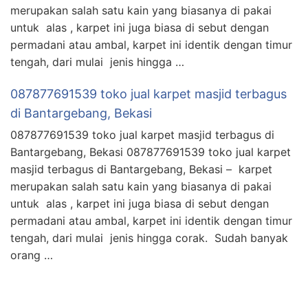
merupakan salah satu kain yang biasanya di pakai
untuk alas , karpet ini juga biasa di sebut dengan
permadani atau ambal, karpet ini identik dengan timur
tengah, dari mulai jenis hingga …
087877691539 toko jual karpet masjid terbagus
di Bantargebang, Bekasi
087877691539 toko jual karpet masjid terbagus di
Bantargebang, Bekasi 087877691539 toko jual karpet
masjid terbagus di Bantargebang, Bekasi – karpet
merupakan salah satu kain yang biasanya di pakai
untuk alas , karpet ini juga biasa di sebut dengan
permadani atau ambal, karpet ini identik dengan timur
tengah, dari mulai jenis hingga corak. Sudah banyak
orang …