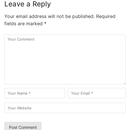
Leave a Reply
Your email address will not be published.
Required
fields are marked
*