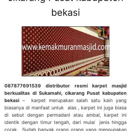
bekasi
087877691539 distributor resmi karpet masjid
berkualitas di Sukamahi, cikarang Pusat kabupaten
bekasi
– karpet merupakan salah satu kain yang
biasanya di manfaat untuk alas , karpet ini juga biasa
di sebut dengan permadani atau ambal, karpet ini
identik dengan timur tengah, dari mulai jenis hingga
corak. Sudah banyak orang orang yang mengunakan