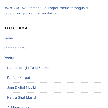
087877691539 tempat jual karpet masjid terbagus di
cabangbungin, Kabupaten Bekasi
BACA JUGA
Home
Tentang Kami
Produk
Karpet Masjid Turki & Lokal
Parfum Karpet
Jam Digital Masjid
Partisi Shaf Masjid
Al Mummayaz