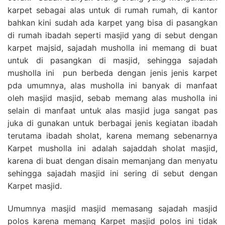
karpet sebagai alas untuk di rumah rumah, di kantor
bahkan kini sudah ada karpet yang bisa di pasangkan
di rumah ibadah seperti masjid yang di sebut dengan
karpet majsid, sajadah musholla ini memang di buat
untuk di pasangkan di masjid, sehingga sajadah
musholla ini pun berbeda dengan jenis jenis karpet
pda umumnya, alas musholla ini banyak di manfaat
oleh masjid masjid, sebab memang alas musholla ini
selain di manfaat untuk alas masjid juga sangat pas
juka di gunakan untuk berbagai jenis kegiatan ibadah
terutama ibadah sholat, karena memang sebenarnya
Karpet musholla ini adalah sajaddah sholat masjid,
karena di buat dengan disain memanjang dan menyatu
sehingga sajadah masjid ini sering di sebut dengan
Karpet masjid.
Umumnya masjid masjid memasang sajadah masjid
polos karena memang Karpet masjid polos ini tidak