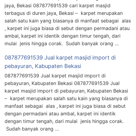
jaya, Bekasi 087877691539 cari karpet masjid
terbagus di duren jaya, Bekasi – karpet merupakan
salah satu kain yang biasanya di manfaat sebagai alas
, karpet ini juga biasa di sebut dengan permadani atau
ambal, karpet ini identik dengan timur tengah, dari
mulai jenis hingga corak. Sudah banyak orang …
087877691539 Jual karpet masjid import di
pebayuran, Kabupaten Bekasi
087877691539 Jual karpet masjid import di
pebayuran, Kabupaten Bekasi 087877691539 Jual
karpet masjid import di pebayuran, Kabupaten Bekasi
– karpet merupakan salah satu kain yang biasanya di
manfaat sebagai alas , karpet ini juga biasa di sebut
dengan permadani atau ambal, karpet ini identik
dengan timur tengah, dari mulai jenis hingga corak.
Sudah banyak orang …