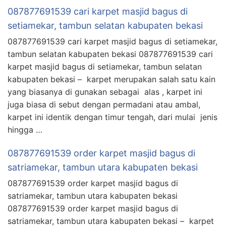
087877691539 cari karpet masjid bagus di
setiamekar, tambun selatan kabupaten bekasi
087877691539 cari karpet masjid bagus di setiamekar,
tambun selatan kabupaten bekasi 087877691539 cari
karpet masjid bagus di setiamekar, tambun selatan
kabupaten bekasi – karpet merupakan salah satu kain
yang biasanya di gunakan sebagai alas , karpet ini
juga biasa di sebut dengan permadani atau ambal,
karpet ini identik dengan timur tengah, dari mulai jenis
hingga …
087877691539 order karpet masjid bagus di
satriamekar, tambun utara kabupaten bekasi
087877691539 order karpet masjid bagus di
satriamekar, tambun utara kabupaten bekasi
087877691539 order karpet masjid bagus di
satriamekar, tambun utara kabupaten bekasi – karpet