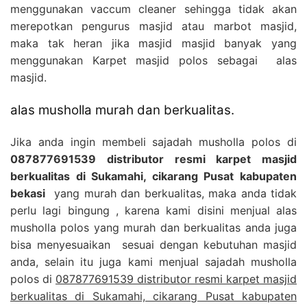
menggunakan vaccum cleaner sehingga tidak akan
merepotkan pengurus masjid atau marbot masjid,
maka tak heran jika masjid masjid banyak yang
menggunakan Karpet masjid polos sebagai alas
masjid.
alas musholla murah dan berkualitas.
Jika anda ingin membeli sajadah musholla polos di
087877691539 distributor resmi karpet masjid
berkualitas di Sukamahi, cikarang Pusat kabupaten
bekasi
yang murah dan berkualitas, maka anda tidak
perlu lagi bingung , karena kami disini menjual alas
musholla polos yang murah dan berkualitas anda juga
bisa menyesuaikan sesuai dengan kebutuhan masjid
anda, selain itu juga kami menjual sajadah musholla
polos di
087877691539 distributor resmi karpet masjid
berkualitas di Sukamahi, cikarang Pusat kabupaten