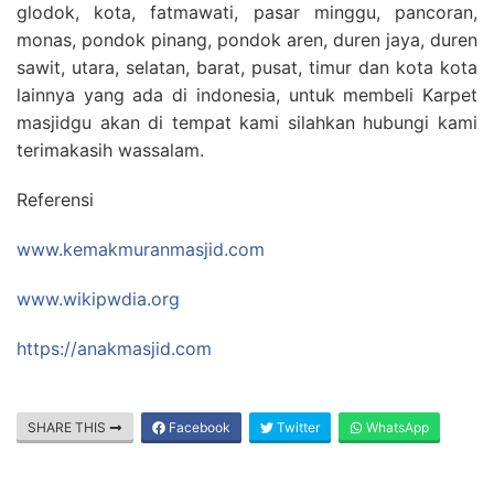
glodok, kota, fatmawati, pasar minggu, pancoran,
monas, pondok pinang, pondok aren, duren jaya, duren
sawit, utara, selatan, barat, pusat, timur dan kota kota
lainnya yang ada di indonesia, untuk membeli Karpet
masjidgu akan di tempat kami silahkan hubungi kami
terimakasih wassalam.
Referensi
www.kemakmuranmasjid.com
www.wikipwdia.org
https://anakmasjid.com
SHARE THIS
Facebook
Twitter
WhatsApp