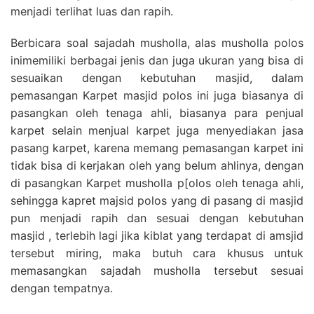
menjadi terlihat luas dan rapih.
Berbicara soal sajadah musholla, alas musholla polos
inimemiliki berbagai jenis dan juga ukuran yang bisa di
sesuaikan dengan kebutuhan masjid, dalam
pemasangan Karpet masjid polos ini juga biasanya di
pasangkan oleh tenaga ahli, biasanya para penjual
karpet selain menjual karpet juga menyediakan jasa
pasang karpet, karena memang pemasangan karpet ini
tidak bisa di kerjakan oleh yang belum ahlinya, dengan
di pasangkan Karpet musholla p[olos oleh tenaga ahli,
sehingga kapret majsid polos yang di pasang di masjid
pun menjadi rapih dan sesuai dengan kebutuhan
masjid , terlebih lagi jika kiblat yang terdapat di amsjid
tersebut miring, maka butuh cara khusus untuk
memasangkan sajadah musholla tersebut sesuai
dengan tempatnya.