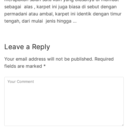
sebagai alas , karpet ini juga biasa di sebut dengan
permadani atau ambal, karpet ini identik dengan timur
tengah, dari mulai jenis hingga …
Leave a Reply
Your email address will not be published.
Required
fields are marked
*