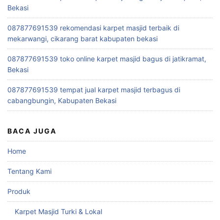
Bekasi
087877691539 rekomendasi karpet masjid terbaik di
mekarwangi, cikarang barat kabupaten bekasi
087877691539 toko online karpet masjid bagus di jatikramat,
Bekasi
087877691539 tempat jual karpet masjid terbagus di
cabangbungin, Kabupaten Bekasi
BACA JUGA
Home
Tentang Kami
Produk
Karpet Masjid Turki & Lokal