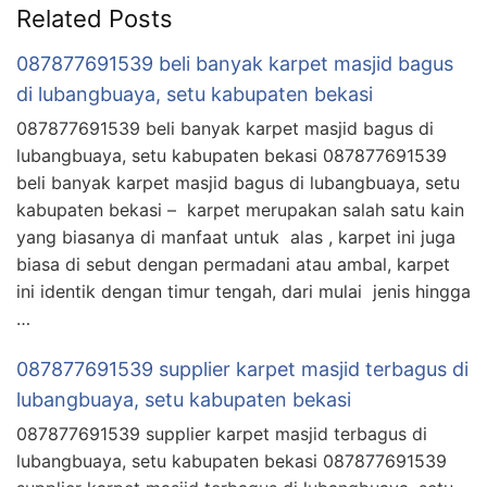
Related Posts
087877691539 beli banyak karpet masjid bagus
di lubangbuaya, setu kabupaten bekasi
087877691539 beli banyak karpet masjid bagus di
lubangbuaya, setu kabupaten bekasi 087877691539
beli banyak karpet masjid bagus di lubangbuaya, setu
kabupaten bekasi – karpet merupakan salah satu kain
yang biasanya di manfaat untuk alas , karpet ini juga
biasa di sebut dengan permadani atau ambal, karpet
ini identik dengan timur tengah, dari mulai jenis hingga
…
087877691539 supplier karpet masjid terbagus di
lubangbuaya, setu kabupaten bekasi
087877691539 supplier karpet masjid terbagus di
lubangbuaya, setu kabupaten bekasi 087877691539