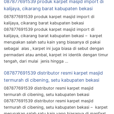
087877691539 produk karpet masjid import di
kalijaya, cikarang barat kabupaten bekasi
087877691539 produk karpet masjid import di
kalijaya, cikarang barat kabupaten bekasi
087877691539 produk karpet masjid import di
kalijaya, cikarang barat kabupaten bekasi – karpet
merupakan salah satu kain yang biasanya di pakai
sebagai alas , karpet ini juga biasa di sebut dengan
permadani atau ambal, karpet ini identik dengan timur
tengah, dari mulai jenis hingga …
087877691539 distributor resmi karpet masjid
termurah di cibening, setu kabupaten bekasi
087877691539 distributor resmi karpet masjid
termurah di cibening, setu kabupaten bekasi
087877691539 distributor resmi karpet masjid
termurah di cibening, setu kabupaten bekasi – karpet
merupakan salah satu kain yang biasanya di manfaat