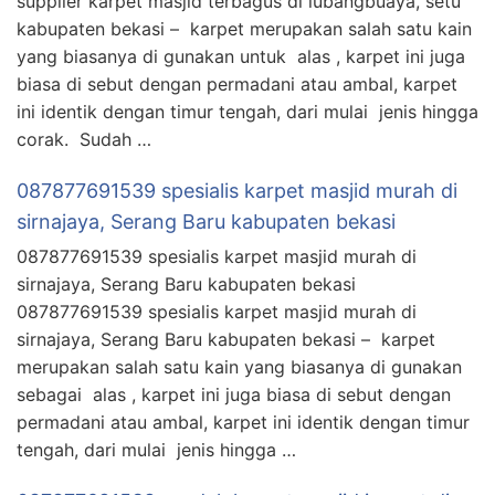
supplier karpet masjid terbagus di lubangbuaya, setu
kabupaten bekasi – karpet merupakan salah satu kain
yang biasanya di gunakan untuk alas , karpet ini juga
biasa di sebut dengan permadani atau ambal, karpet
ini identik dengan timur tengah, dari mulai jenis hingga
corak. Sudah …
087877691539 spesialis karpet masjid murah di
sirnajaya, Serang Baru kabupaten bekasi
087877691539 spesialis karpet masjid murah di
sirnajaya, Serang Baru kabupaten bekasi
087877691539 spesialis karpet masjid murah di
sirnajaya, Serang Baru kabupaten bekasi – karpet
merupakan salah satu kain yang biasanya di gunakan
sebagai alas , karpet ini juga biasa di sebut dengan
permadani atau ambal, karpet ini identik dengan timur
tengah, dari mulai jenis hingga …