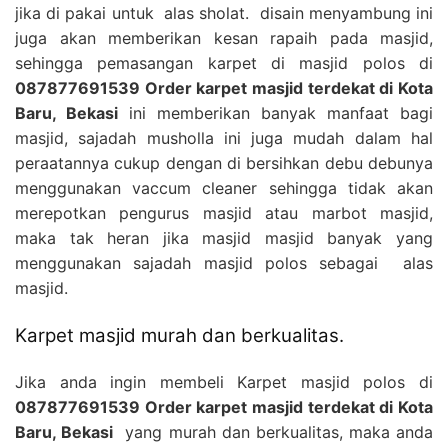
jika di pakai untuk alas sholat. disain menyambung ini
juga akan memberikan kesan rapaih pada masjid,
sehingga pemasangan karpet di masjid polos di
087877691539 Order karpet masjid terdekat di Kota
Baru, Bekasi
ini memberikan banyak manfaat bagi
masjid, sajadah musholla ini juga mudah dalam hal
peraatannya cukup dengan di bersihkan debu debunya
menggunakan vaccum cleaner sehingga tidak akan
merepotkan pengurus masjid atau marbot masjid,
maka tak heran jika masjid masjid banyak yang
menggunakan sajadah masjid polos sebagai alas
masjid.
Karpet masjid murah dan berkualitas.
Jika anda ingin membeli Karpet masjid polos di
087877691539 Order karpet masjid terdekat di Kota
Baru, Bekasi
yang murah dan berkualitas, maka anda