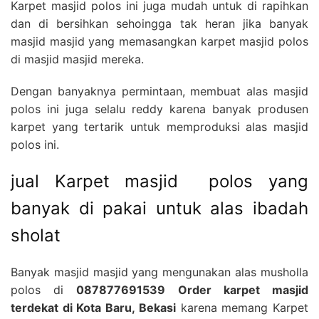
Karpet masjid polos ini juga mudah untuk di rapihkan
dan di bersihkan sehoingga tak heran jika banyak
masjid masjid yang memasangkan karpet masjid polos
di masjid masjid mereka.
Dengan banyaknya permintaan, membuat alas masjid
polos ini juga selalu reddy karena banyak produsen
karpet yang tertarik untuk memproduksi alas masjid
polos ini.
jual Karpet masjid polos yang
banyak di pakai untuk alas ibadah
sholat
Banyak masjid masjid yang mengunakan alas musholla
polos di
087877691539 Order karpet masjid
terdekat di Kota Baru, Bekasi
karena memang Karpet