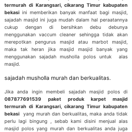
termurah di Karangsari, cikarang Timur kabupaten
bekasi
ini memberikan banyak manfaat bagi masjid,
sajadah masjid ini juga mudah dalam hal peraatannya
cukup dengan di bersihkan debu debunya
menggunakan vaccum cleaner sehingga tidak akan
merepotkan pengurus masjid atau marbot masjid,
maka tak heran jika masjid masjid banyak yang
menggunakan sajadah musholla polos untuk alas
masjid.
sajadah musholla murah dan berkualitas.
Jika anda ingin membeli sajadah masjid polos di
087877691539 paket produk karpet masjid
termurah di Karangsari, cikarang Timur kabupaten
bekasi
yang murah dan berkualitas, maka anda tidak
perlu lagi bingung , sebab kami disini menjual alas
masjid polos yang murah dan berkualitas anda juga