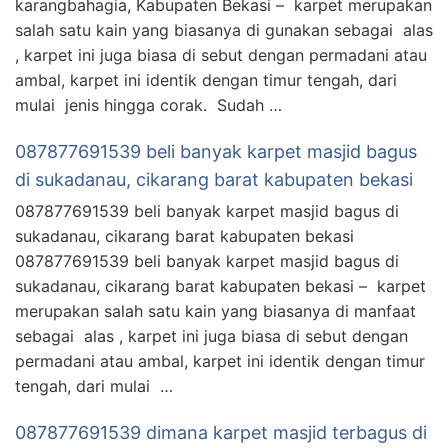
karangbahagia, Kabupaten Bekasi – karpet merupakan
salah satu kain yang biasanya di gunakan sebagai alas
, karpet ini juga biasa di sebut dengan permadani atau
ambal, karpet ini identik dengan timur tengah, dari
mulai jenis hingga corak. Sudah …
087877691539 beli banyak karpet masjid bagus
di sukadanau, cikarang barat kabupaten bekasi
087877691539 beli banyak karpet masjid bagus di
sukadanau, cikarang barat kabupaten bekasi
087877691539 beli banyak karpet masjid bagus di
sukadanau, cikarang barat kabupaten bekasi – karpet
merupakan salah satu kain yang biasanya di manfaat
sebagai alas , karpet ini juga biasa di sebut dengan
permadani atau ambal, karpet ini identik dengan timur
tengah, dari mulai …
087877691539 dimana karpet masjid terbagus di