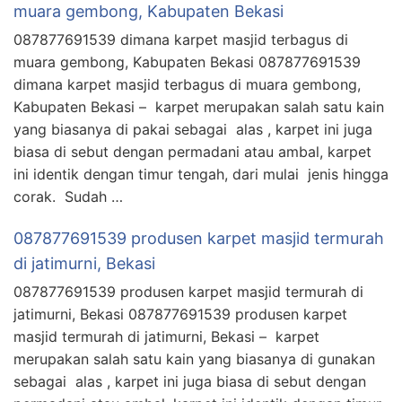
muara gembong, Kabupaten Bekasi
087877691539 dimana karpet masjid terbagus di
muara gembong, Kabupaten Bekasi 087877691539
dimana karpet masjid terbagus di muara gembong,
Kabupaten Bekasi – karpet merupakan salah satu kain
yang biasanya di pakai sebagai alas , karpet ini juga
biasa di sebut dengan permadani atau ambal, karpet
ini identik dengan timur tengah, dari mulai jenis hingga
corak. Sudah …
087877691539 produsen karpet masjid termurah
di jatimurni, Bekasi
087877691539 produsen karpet masjid termurah di
jatimurni, Bekasi 087877691539 produsen karpet
masjid termurah di jatimurni, Bekasi – karpet
merupakan salah satu kain yang biasanya di gunakan
sebagai alas , karpet ini juga biasa di sebut dengan