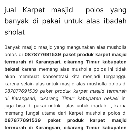
jual Karpet masjid polos yang
banyak di pakai untuk alas ibadah
sholat
Banyak masjid masjid yang mengunakan alas musholla
polos di
087877691539 paket produk karpet masjid
termurah di Karangsari, cikarang Timur kabupaten
bekasi
karena memang alas musholla polos ini tidak
akan membuat konsentrasi kita menjadi terganggu
karena selain alas untuk masjid alas musholla polos di
087877691539 paket produk karpet masjid termurah
di Karangsari, cikarang Timur kabupaten bekasi
ini
juga bisa di pakai untuk alas untuk ibadah , karna
memang fungsi utama dari Karpet musholla polos di
087877691539 paket produk karpet masjid
termurah di Karangsari, cikarang Timur kabupaten