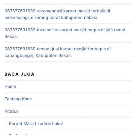
087877691539 rekomendasi karpet masjid terbaik di
mekarwangi, cikarang barat kabupaten bekasi
087877691539 toko online karpet masjid bagus di jatikramat,
Bekasi
087877691539 tempat jual karpet masjid terbagus di
cabangbungin, Kabupaten Bekasi
BACA JUGA
Home
Tentang Kami
Produk
Karpet Masjid Turki & Lokal