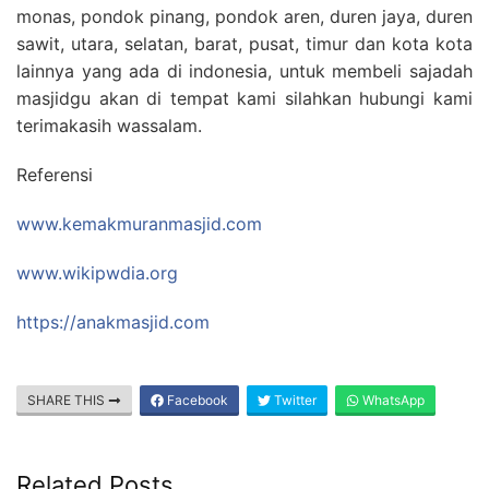
monas, pondok pinang, pondok aren, duren jaya, duren
sawit, utara, selatan, barat, pusat, timur dan kota kota
lainnya yang ada di indonesia, untuk membeli sajadah
masjidgu akan di tempat kami silahkan hubungi kami
terimakasih wassalam.
Referensi
www.kemakmuranmasjid.com
www.wikipwdia.org
https://anakmasjid.com
SHARE THIS
Facebook
Twitter
WhatsApp
Related Posts