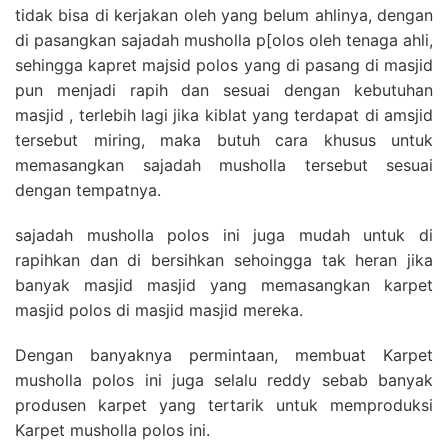
tidak bisa di kerjakan oleh yang belum ahlinya, dengan
di pasangkan sajadah musholla p[olos oleh tenaga ahli,
sehingga kapret majsid polos yang di pasang di masjid
pun menjadi rapih dan sesuai dengan kebutuhan
masjid , terlebih lagi jika kiblat yang terdapat di amsjid
tersebut miring, maka butuh cara khusus untuk
memasangkan sajadah musholla tersebut sesuai
dengan tempatnya.
sajadah musholla polos ini juga mudah untuk di
rapihkan dan di bersihkan sehoingga tak heran jika
banyak masjid masjid yang memasangkan karpet
masjid polos di masjid masjid mereka.
Dengan banyaknya permintaan, membuat Karpet
musholla polos ini juga selalu reddy sebab banyak
produsen karpet yang tertarik untuk memproduksi
Karpet musholla polos ini.