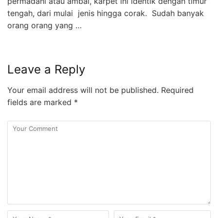
permadani atau ambal, karpet ini identik dengan timur
tengah, dari mulai jenis hingga corak. Sudah banyak
orang orang yang …
Leave a Reply
Your email address will not be published.
Required
fields are marked
*