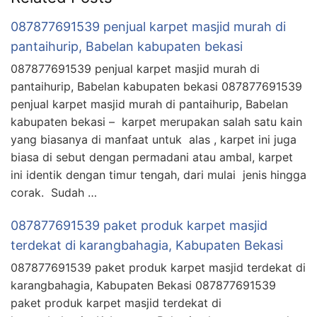
087877691539 penjual karpet masjid murah di
pantaihurip, Babelan kabupaten bekasi
087877691539 penjual karpet masjid murah di
pantaihurip, Babelan kabupaten bekasi 087877691539
penjual karpet masjid murah di pantaihurip, Babelan
kabupaten bekasi – karpet merupakan salah satu kain
yang biasanya di manfaat untuk alas , karpet ini juga
biasa di sebut dengan permadani atau ambal, karpet
ini identik dengan timur tengah, dari mulai jenis hingga
corak. Sudah …
087877691539 paket produk karpet masjid
terdekat di karangbahagia, Kabupaten Bekasi
087877691539 paket produk karpet masjid terdekat di
karangbahagia, Kabupaten Bekasi 087877691539
paket produk karpet masjid terdekat di