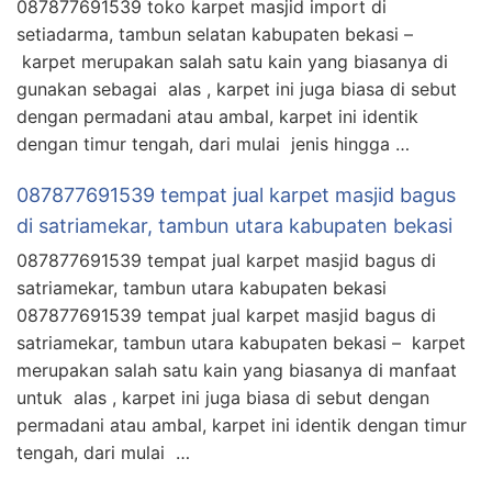
087877691539 toko karpet masjid import di
setiadarma, tambun selatan kabupaten bekasi –
karpet merupakan salah satu kain yang biasanya di
gunakan sebagai alas , karpet ini juga biasa di sebut
dengan permadani atau ambal, karpet ini identik
dengan timur tengah, dari mulai jenis hingga …
087877691539 tempat jual karpet masjid bagus
di satriamekar, tambun utara kabupaten bekasi
087877691539 tempat jual karpet masjid bagus di
satriamekar, tambun utara kabupaten bekasi
087877691539 tempat jual karpet masjid bagus di
satriamekar, tambun utara kabupaten bekasi – karpet
merupakan salah satu kain yang biasanya di manfaat
untuk alas , karpet ini juga biasa di sebut dengan
permadani atau ambal, karpet ini identik dengan timur
tengah, dari mulai …