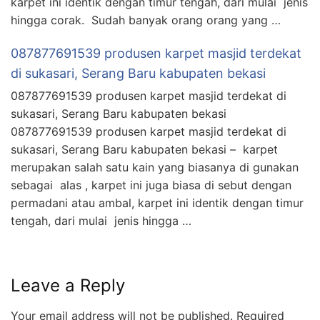
karpet ini identik dengan timur tengah, dari mulai jenis
hingga corak. Sudah banyak orang orang yang …
087877691539 produsen karpet masjid terdekat
di sukasari, Serang Baru kabupaten bekasi
087877691539 produsen karpet masjid terdekat di
sukasari, Serang Baru kabupaten bekasi
087877691539 produsen karpet masjid terdekat di
sukasari, Serang Baru kabupaten bekasi – karpet
merupakan salah satu kain yang biasanya di gunakan
sebagai alas , karpet ini juga biasa di sebut dengan
permadani atau ambal, karpet ini identik dengan timur
tengah, dari mulai jenis hingga …
Leave a Reply
Your email address will not be published.
Required