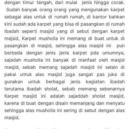
dengan timur tengah, dari mulai jenis hingga corak.
Sudah banyak orang orang yang mengunakan karpet
sebagai alas untuk di rumah rumah, di kantor bahkan
kini sudah ada karpet yang bisa di pasangkan di rumah
ibadah seperti masjid yang di sebut dengan karpet
majsid, Karpet musholla ini memang di buat untuk di
pasangkan di masjid, sehingga alas masjid ini pun
berbeda dengan jenis jenis karpet pda umumnya,
sajadah musholla ini banyak di manfaat oleh masjid
masjid, sebab memang sajadah masjid ini selain di
pakai untuk alas masjid juga sangat pas juka di
gunakan untuk berbagai jenis kegiatan ibadah
terutama ibadah sholat, sebab memang sebenarnya
Karpet masjid ini adalah sajaddah sholat masjid,
karena di buat dengan disain memanjang dan menyatu
sehingga alas musholla ini sering di sebut dengan alas
masjid.