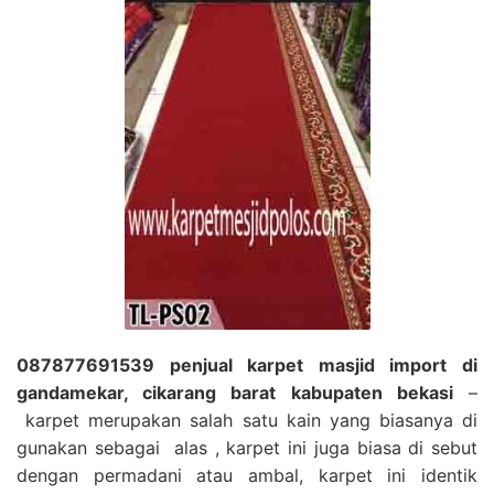
087877691539 penjual karpet masjid import di
gandamekar, cikarang barat kabupaten bekasi
–
karpet merupakan salah satu kain yang biasanya di
gunakan sebagai alas , karpet ini juga biasa di sebut
dengan permadani atau ambal, karpet ini identik