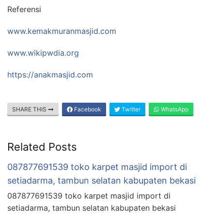
Referensi
www.kemakmuranmasjid.com
www.wikipwdia.org
https://anakmasjid.com
SHARE THIS
Facebook
Twitter
WhatsApp
Related Posts
087877691539 toko karpet masjid import di
setiadarma, tambun selatan kabupaten bekasi
087877691539 toko karpet masjid import di
setiadarma, tambun selatan kabupaten bekasi