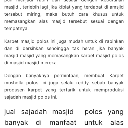
masjid , terlebih lagi jika kiblat yang terdapat di amsjid
tersebut miring, maka butuh cara khusus untuk
memasangkan alas masjid tersebut sesuai dengan
tempatnya.
Karpet masjid polos ini juga mudah untuk di rapihkan
dan di bersihkan sehoingga tak heran jika banyak
masjid masjid yang memasangkan karpet masjid polos
di masjid masjid mereka.
Dengan banyaknya permintaan, membuat Karpet
musholla polos ini juga selalu reddy sebab banyak
produsen karpet yang tertarik untuk memproduksi
sajadah masjid polos ini.
jual sajadah masjid polos yang
banyak di manfaat untuk alas