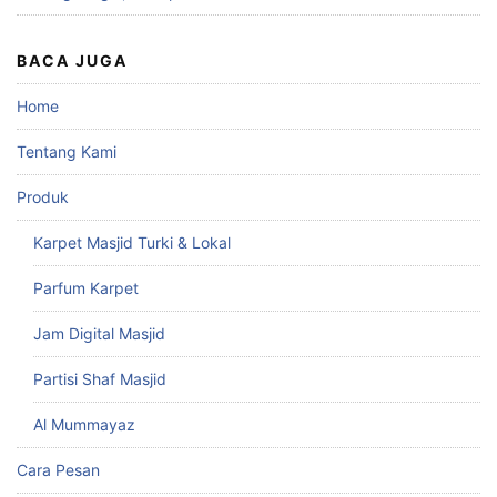
BACA JUGA
Home
Tentang Kami
Produk
Karpet Masjid Turki & Lokal
Parfum Karpet
Jam Digital Masjid
Partisi Shaf Masjid
Al Mummayaz
Cara Pesan