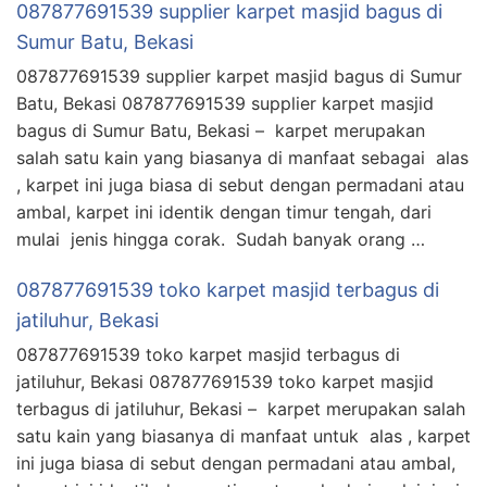
087877691539 supplier karpet masjid bagus di
Sumur Batu, Bekasi
087877691539 supplier karpet masjid bagus di Sumur
Batu, Bekasi 087877691539 supplier karpet masjid
bagus di Sumur Batu, Bekasi – karpet merupakan
salah satu kain yang biasanya di manfaat sebagai alas
, karpet ini juga biasa di sebut dengan permadani atau
ambal, karpet ini identik dengan timur tengah, dari
mulai jenis hingga corak. Sudah banyak orang …
087877691539 toko karpet masjid terbagus di
jatiluhur, Bekasi
087877691539 toko karpet masjid terbagus di
jatiluhur, Bekasi 087877691539 toko karpet masjid
terbagus di jatiluhur, Bekasi – karpet merupakan salah
satu kain yang biasanya di manfaat untuk alas , karpet
ini juga biasa di sebut dengan permadani atau ambal,