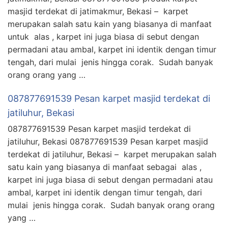
masjid terdekat di jatimakmur, Bekasi – karpet
merupakan salah satu kain yang biasanya di manfaat
untuk alas , karpet ini juga biasa di sebut dengan
permadani atau ambal, karpet ini identik dengan timur
tengah, dari mulai jenis hingga corak. Sudah banyak
orang orang yang …
087877691539 Pesan karpet masjid terdekat di
jatiluhur, Bekasi
087877691539 Pesan karpet masjid terdekat di
jatiluhur, Bekasi 087877691539 Pesan karpet masjid
terdekat di jatiluhur, Bekasi – karpet merupakan salah
satu kain yang biasanya di manfaat sebagai alas ,
karpet ini juga biasa di sebut dengan permadani atau
ambal, karpet ini identik dengan timur tengah, dari
mulai jenis hingga corak. Sudah banyak orang orang
yang …