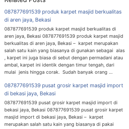
087877691539 produk karpet masjid berkualitas
di aren jaya, Bekasi
087877691539 produk karpet masjid berkualitas di
aren jaya, Bekasi 087877691539 produk karpet masjid
berkualitas di aren jaya, Bekasi – karpet merupakan
salah satu kain yang biasanya di gunakan sebagai alas
, karpet ini juga biasa di sebut dengan permadani atau
ambal, karpet ini identik dengan timur tengah, dari
mulai jenis hingga corak. Sudah banyak orang …
087877691539 pusat grosir karpet masjid import
di bekasi jaya, Bekasi
087877691539 pusat grosir karpet masjid import di
bekasi jaya, Bekasi 087877691539 pusat grosir karpet
masjid import di bekasi jaya, Bekasi – karpet
merupakan salah satu kain yang biasanya di pakai