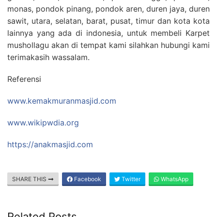
monas, pondok pinang, pondok aren, duren jaya, duren
sawit, utara, selatan, barat, pusat, timur dan kota kota
lainnya yang ada di indonesia, untuk membeli Karpet
mushollagu akan di tempat kami silahkan hubungi kami
terimakasih wassalam.
Referensi
www.kemakmuranmasjid.com
www.wikipwdia.org
https://anakmasjid.com
SHARE THIS
Facebook
Twitter
WhatsApp
Related Posts