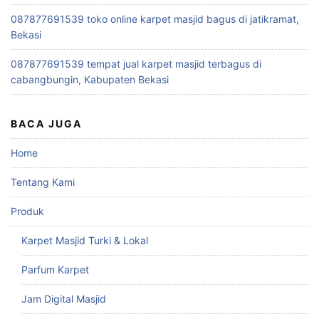
087877691539 toko online karpet masjid bagus di jatikramat,
Bekasi
087877691539 tempat jual karpet masjid terbagus di
cabangbungin, Kabupaten Bekasi
BACA JUGA
Home
Tentang Kami
Produk
Karpet Masjid Turki & Lokal
Parfum Karpet
Jam Digital Masjid