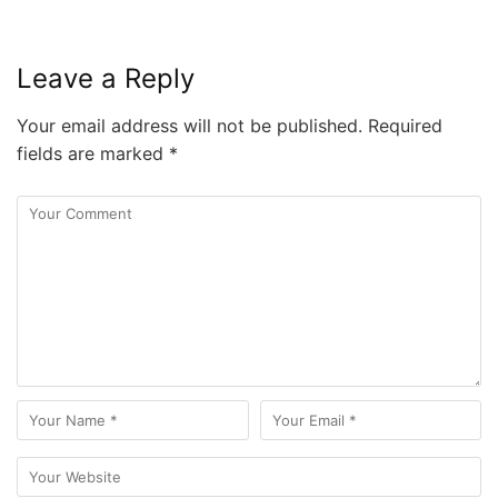
Leave a Reply
Your email address will not be published.
Required
fields are marked
*