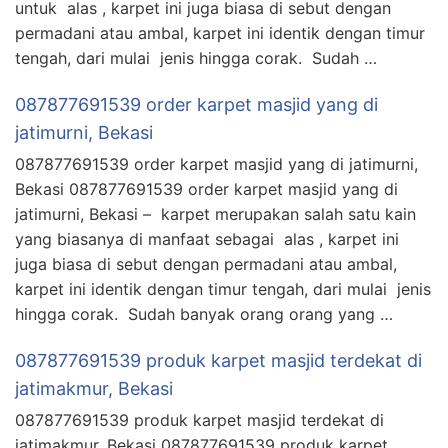
untuk alas , karpet ini juga biasa di sebut dengan
permadani atau ambal, karpet ini identik dengan timur
tengah, dari mulai jenis hingga corak. Sudah …
087877691539 order karpet masjid yang di
jatimurni, Bekasi
087877691539 order karpet masjid yang di jatimurni,
Bekasi 087877691539 order karpet masjid yang di
jatimurni, Bekasi – karpet merupakan salah satu kain
yang biasanya di manfaat sebagai alas , karpet ini
juga biasa di sebut dengan permadani atau ambal,
karpet ini identik dengan timur tengah, dari mulai jenis
hingga corak. Sudah banyak orang orang yang …
087877691539 produk karpet masjid terdekat di
jatimakmur, Bekasi
087877691539 produk karpet masjid terdekat di
jatimakmur, Bekasi 087877691539 produk karpet