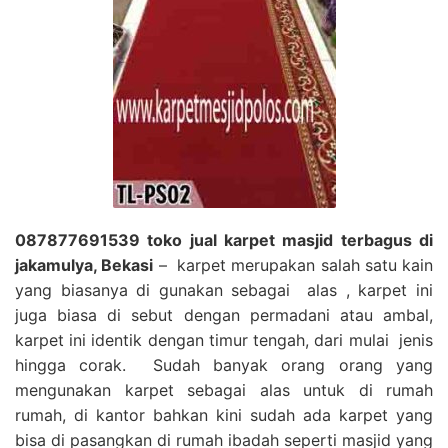
087877691539 toko jual karpet masjid terbagus di
jakamulya, Bekasi
– karpet merupakan salah satu kain
yang biasanya di gunakan sebagai alas , karpet ini
juga biasa di sebut dengan permadani atau ambal,
karpet ini identik dengan timur tengah, dari mulai jenis
hingga corak. Sudah banyak orang orang yang
mengunakan karpet sebagai alas untuk di rumah
rumah, di kantor bahkan kini sudah ada karpet yang
bisa di pasangkan di rumah ibadah seperti masjid yang