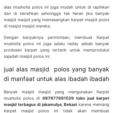
alas musholla polos ini juga mudah untuk di rapihkan
dan di bersihkan sehoingga tak heran jika banyak
masjid masjid yang memasangkan karpet masjid polos
di masjid masjid mereka.
Dengan banyaknya permintaan, membuat Karpet
musholla polos ini juga selalu reddy sebab banyak
produsen karpet yang tertarik untuk memproduksi
sajadah masjid polos ini.
jual alas masjid polos yang banyak
di manfaat untuk alas ibadah ibadah
Banyak masjid masjid yang mengunakan Karpet
musholla polos di
087877691539 toko jual karpet
masjid terbagus di jakamulya, Bekasi
karena memang
Karpet masjid polos ini tidak akan membuat