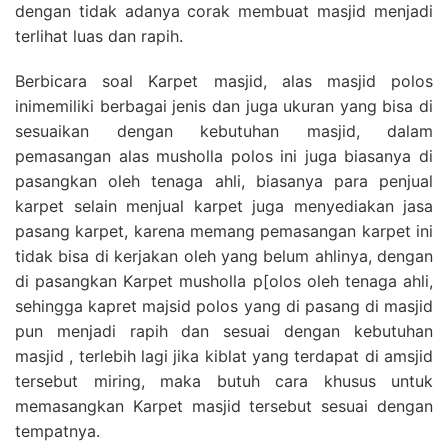
dengan tidak adanya corak membuat masjid menjadi
terlihat luas dan rapih.
Berbicara soal Karpet masjid, alas masjid polos
inimemiliki berbagai jenis dan juga ukuran yang bisa di
sesuaikan dengan kebutuhan masjid, dalam
pemasangan alas musholla polos ini juga biasanya di
pasangkan oleh tenaga ahli, biasanya para penjual
karpet selain menjual karpet juga menyediakan jasa
pasang karpet, karena memang pemasangan karpet ini
tidak bisa di kerjakan oleh yang belum ahlinya, dengan
di pasangkan Karpet musholla p[olos oleh tenaga ahli,
sehingga kapret majsid polos yang di pasang di masjid
pun menjadi rapih dan sesuai dengan kebutuhan
masjid , terlebih lagi jika kiblat yang terdapat di amsjid
tersebut miring, maka butuh cara khusus untuk
memasangkan Karpet masjid tersebut sesuai dengan
tempatnya.