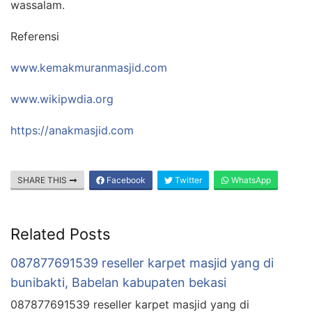
wassalam.
Referensi
www.kemakmuranmasjid.com
www.wikipwdia.org
https://anakmasjid.com
SHARE THIS
Facebook
Twitter
WhatsApp
Related Posts
087877691539 reseller karpet masjid yang di
bunibakti, Babelan kabupaten bekasi
087877691539 reseller karpet masjid yang di