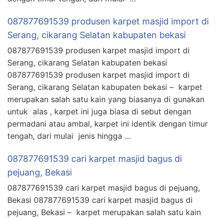
087877691539 produsen karpet masjid import di
Serang, cikarang Selatan kabupaten bekasi
087877691539 produsen karpet masjid import di
Serang, cikarang Selatan kabupaten bekasi
087877691539 produsen karpet masjid import di
Serang, cikarang Selatan kabupaten bekasi – karpet
merupakan salah satu kain yang biasanya di gunakan
untuk alas , karpet ini juga biasa di sebut dengan
permadani atau ambal, karpet ini identik dengan timur
tengah, dari mulai jenis hingga …
087877691539 cari karpet masjid bagus di
pejuang, Bekasi
087877691539 cari karpet masjid bagus di pejuang,
Bekasi 087877691539 cari karpet masjid bagus di
pejuang, Bekasi – karpet merupakan salah satu kain