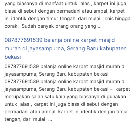
yang biasanya di manfaat untuk alas , karpet ini juga
biasa di sebut dengan permadani atau ambal, karpet
ini identik dengan timur tengah, dari mulai jenis hingga
corak. Sudah banyak orang orang yang …
087877691539 belanja online karpet masjid
murah di jayasampurna, Serang Baru kabupaten
bekasi
087877691539 belanja online karpet masjid murah di
jayasampurna, Serang Baru kabupaten bekasi
087877691539 belanja online karpet masjid murah di
jayasampurna, Serang Baru kabupaten bekasi – karpet
merupakan salah satu kain yang biasanya di gunakan
untuk alas , karpet ini juga biasa di sebut dengan
permadani atau ambal, karpet ini identik dengan timur
tengah, dari mulai …