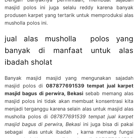
masjid polos ini juga selalu reddy karena banyak
produsen karpet yang tertarik untuk memproduksi alas
musholla polos ini.
jual alas musholla polos yang
banyak di manfaat untuk alas
ibadah sholat
Banyak masjid masjid yang mengunakan sajadah
masjid polos di
087877691539 tempat jual karpet
masjid bagus di perwira, Bekasi
sebab memang alas
masjid polos ini tidak akan membuat konsentrasi kita
menjadi terganggu karena selain alas untuk masjid alas
musholla polos di
087877691539 tempat jual karpet
masjid bagus di perwira, Bekasi
ini juga bisa di pakai
sebagai alas untuk ibadah , karna memang fungsi