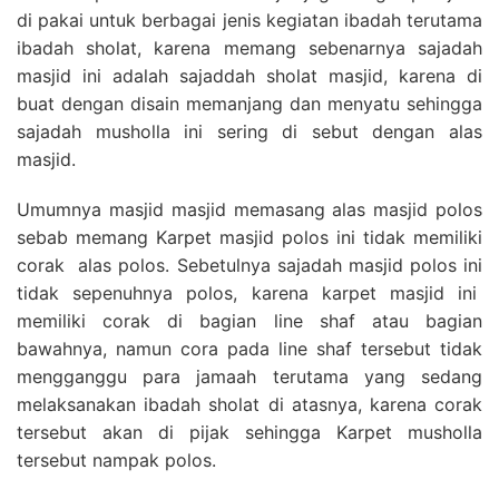
di pakai untuk berbagai jenis kegiatan ibadah terutama
ibadah sholat, karena memang sebenarnya sajadah
masjid ini adalah sajaddah sholat masjid, karena di
buat dengan disain memanjang dan menyatu sehingga
sajadah musholla ini sering di sebut dengan alas
masjid.
Umumnya masjid masjid memasang alas masjid polos
sebab memang Karpet masjid polos ini tidak memiliki
corak alas polos. Sebetulnya sajadah masjid polos ini
tidak sepenuhnya polos, karena karpet masjid ini
memiliki corak di bagian line shaf atau bagian
bawahnya, namun cora pada line shaf tersebut tidak
mengganggu para jamaah terutama yang sedang
melaksanakan ibadah sholat di atasnya, karena corak
tersebut akan di pijak sehingga Karpet musholla
tersebut nampak polos.