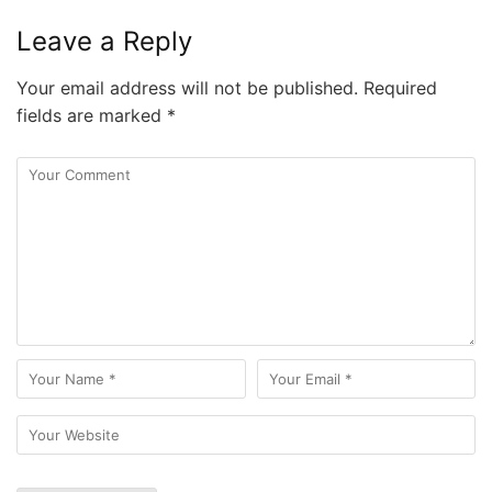
Leave a Reply
Your email address will not be published.
Required
fields are marked
*