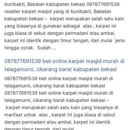
bunibakti, Babelan kabupaten bekasi 087877691539
reseller karpet masjid yang di bunibakti, Babelan
kabupaten bekasi – karpet merupakan salah satu kain
yang biasanya di gunakan sebagai alas , karpet ini
juga biasa di sebut dengan permadani atau ambal,
karpet ini identik dengan timur tengah, dari mulai jenis
hingga corak. Sudah …
087877691539 beli online karpet masjid murah di
telagamurni, cikarang barat kabupaten bekasi
087877691539 beli online karpet masjid murah di
telagamurni, cikarang barat kabupaten bekasi
087877691539 beli online karpet masjid murah di
telagamurni, cikarang barat kabupaten bekasi –
karpet merupakan salah satu kain yang biasanya di
manfaat untuk alas , karpet ini juga biasa di sebut
dengan permadani atau ambal, karpet ini identik
dengan timur tengah, dari mulai …