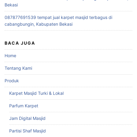
Bekasi
087877691539 tempat jual karpet masjid terbagus di
cabangbungin, Kabupaten Bekasi
BACA JUGA
Home
Tentang Kami
Produk
Karpet Masjid Turki & Lokal
Parfum Karpet
Jam Digital Masjid
Partisi Shaf Masjid