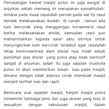
Pemasangan karpet masjid polos ini juga sangat di
anjurkan sebab memang ini merupakan sunnahtullah..
dimana pada masa rasulullah pernah pada aat itu rasul
hendak melaksanakan ibadah di rumah , namun ada
kain bercorak yang mengganggu konsentersi rasul
ketika melaksanakan sholat, kemudian rasul pun
memerintahkan kepada salah satu istrinya untuk
menyingkirkan kain bercorak tersebut agar rasulullah
tetap berkonsentrasi alam sholat nya, itulah sebab
pemilihan alas sholat yang polos atau tidak bermotif
sangat di anjurkan, selain itu juga sajadah musholla
polos ini akan memberikan kesan luas pada masjid,
dimana dengan tidak adanya corak membuat masjid
menjadi terlihat luas dan rapih.
Berbicara soal sajadah masjid, Karpet masjid polos
inimemiliki berbagai jenis dan juga ukuran yang bisa di
sesuaikan dengan kebutuhan masjid, dalam